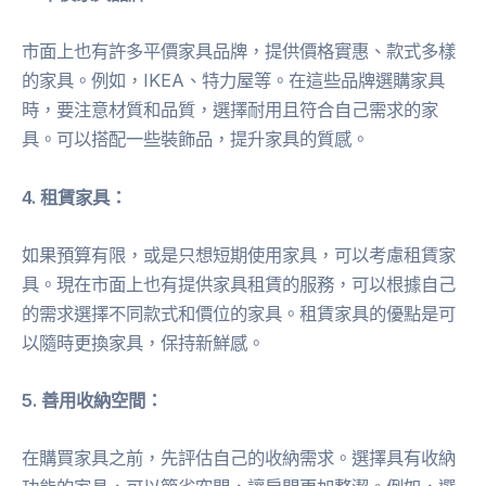
市面上也有許多平價家具品牌，提供價格實惠、款式多樣
的家具。例如，IKEA、特力屋等。在這些品牌選購家具
時，要注意材質和品質，選擇耐用且符合自己需求的家
具。可以搭配一些裝飾品，提升家具的質感。
4. 租賃家具：
如果預算有限，或是只想短期使用家具，可以考慮租賃家
具。現在市面上也有提供家具租賃的服務，可以根據自己
的需求選擇不同款式和價位的家具。租賃家具的優點是可
以隨時更換家具，保持新鮮感。
5. 善用收納空間：
在購買家具之前，先評估自己的收納需求。選擇具有收納