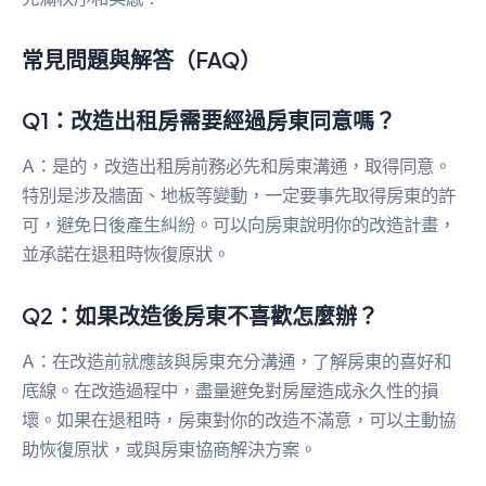
常見問題與解答（FAQ）
Q1：改造出租房需要經過房東同意嗎？
A：是的，改造出租房前務必先和房東溝通，取得同意。
特別是涉及牆面、地板等變動，一定要事先取得房東的許
可，避免日後產生糾紛。可以向房東說明你的改造計畫，
並承諾在退租時恢復原狀。
Q2：如果改造後房東不喜歡怎麼辦？
A：在改造前就應該與房東充分溝通，了解房東的喜好和
底線。在改造過程中，盡量避免對房屋造成永久性的損
壞。如果在退租時，房東對你的改造不滿意，可以主動協
助恢復原狀，或與房東協商解決方案。