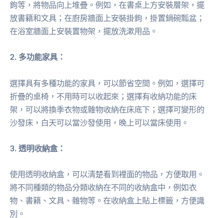
鉤等，將物品向上堆疊。例如，在書桌上方安裝層架，擺
放書籍和文具；在廚房牆面上安裝掛鉤，掛置鍋碗瓢盆；
在浴室牆面上安裝置物架，擺放洗漱用品。
2. 多功能家具：
選擇具有多種功能的家具，可以節省空間。例如，選擇可
折疊的桌椅，不用時可以收起來；選擇有收納功能的床
架，可以將換季衣物或雜物收納在床底下；選擇可變形的
沙發床，白天可以當沙發使用，晚上可以當床使用。
3. 透明收納盒：
使用透明收納盒，可以清楚看到裡面的物品，方便取用。
將不同種類的物品分類收納在不同的收納盒中，例如衣
物、書籍、文具、雜物等。在收納盒上貼上標籤，方便識
別。