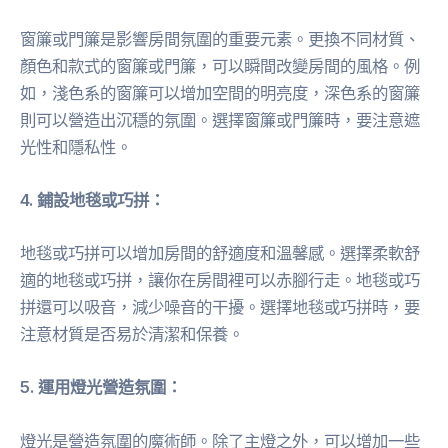
窗簾或門簾是影響房間氛圍的重要元素。更換不同材質、
顏色和款式的窗簾或門簾，可以瞬間改變房間的風格。例
如，淺色系的窗簾可以增加空間的明亮度，深色系的窗簾
則可以營造出沉穩的氛圍。選擇窗簾或門簾時，要注意遮
光性和隱私性。
4. 鋪設地毯或巧拼：
地毯或巧拼可以增加房間的舒適度和溫馨感。選擇柔軟舒
適的地毯或巧拼，讓你在房間裡可以赤腳行走。地毯或巧
拼還可以吸音，減少噪音的干擾。選擇地毯或巧拼時，要
注意材質是否易於清潔和保養。
5. 運用燈光營造氛圍：
燈光是營造氛圍的魔術師。除了主燈之外，可以增加一些