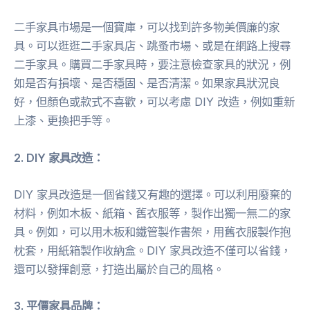
二手家具市場是一個寶庫，可以找到許多物美價廉的家
具。可以逛逛二手家具店、跳蚤市場、或是在網路上搜尋
二手家具。購買二手家具時，要注意檢查家具的狀況，例
如是否有損壞、是否穩固、是否清潔。如果家具狀況良
好，但顏色或款式不喜歡，可以考慮 DIY 改造，例如重新
上漆、更換把手等。
2. DIY 家具改造：
DIY 家具改造是一個省錢又有趣的選擇。可以利用廢棄的
材料，例如木板、紙箱、舊衣服等，製作出獨一無二的家
具。例如，可以用木板和鐵管製作書架，用舊衣服製作抱
枕套，用紙箱製作收納盒。DIY 家具改造不僅可以省錢，
還可以發揮創意，打造出屬於自己的風格。
3. 平價家具品牌：