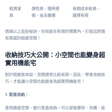
租賃家
彈性高、隨時更
長期成本較高、
具
換、省去搬運
選擇有限
透過以上這些秘訣，你就能在有限的預算內，打造出舒適
有質感的租屋空間！
收納技巧大公開：小空間也能變身超
實用機能宅
對於租屋族來說，空間通常比較有限。因此，學會收納技
巧，才能讓小空間也能變身為超實用機能宅！
1. 垂直收納：
善用牆面空間，進行垂直收納。可以安裝層架、吊櫃、掛