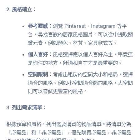
2. 風格確立：
參考靈感：
瀏覽 Pinterest、Instagram 等平
台，尋找喜歡的居家風格圖片。可以從中提取關
鍵元素，例如顏色、材質、家具款式等。
個人喜好：
風格選擇應以個人喜好為主，畢竟這
是你住的地方，舒適和自在才是最重要的。
空間限制：
考慮出租房的空間大小和格局，選擇
適合的風格。例如小空間適合簡約風格，大空間
則可以嘗試更豐富的風格。
3. 列出需求清單：
根據預算和風格，列出需要購買的物品清單。將清單分為
「必需品」和「非必需品」，優先購買必需品，非必需品