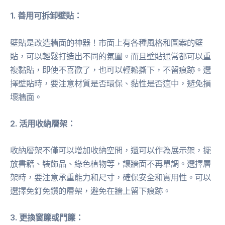
1. 善用可拆卸壁貼：
壁貼是改造牆面的神器！市面上有各種風格和圖案的壁
貼，可以輕鬆打造出不同的氛圍。而且壁貼通常都可以重
複黏貼，即使不喜歡了，也可以輕鬆撕下，不留痕跡。選
擇壁貼時，要注意材質是否環保、黏性是否適中，避免損
壞牆面。
2. 活用收納層架：
收納層架不僅可以增加收納空間，還可以作為展示架，擺
放書籍、裝飾品、綠色植物等，讓牆面不再單調。選擇層
架時，要注意承重能力和尺寸，確保安全和實用性。可以
選擇免釘免鑽的層架，避免在牆上留下痕跡。
3. 更換窗簾或門簾：