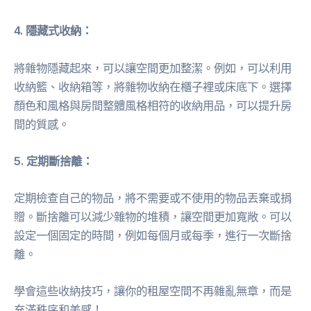
4. 隱藏式收納：
將雜物隱藏起來，可以讓空間更加整潔。例如，可以利用
收納籃、收納箱等，將雜物收納在櫃子裡或床底下。選擇
顏色和風格與房間整體風格相符的收納用品，可以提升房
間的質感。
5. 定期斷捨離：
定期檢查自己的物品，將不需要或不使用的物品丟棄或捐
贈。斷捨離可以減少雜物的堆積，讓空間更加寬敞。可以
設定一個固定的時間，例如每個月或每季，進行一次斷捨
離。
學會這些收納技巧，讓你的租屋空間不再雜亂無章，而是
充滿秩序和美感！