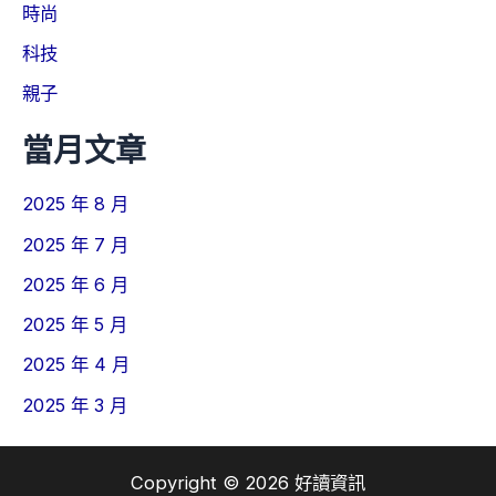
時尚
科技
親子
當月文章
2025 年 8 月
2025 年 7 月
2025 年 6 月
2025 年 5 月
2025 年 4 月
2025 年 3 月
Copyright © 2026 好讀資訊