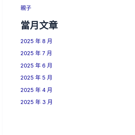
親子
當月文章
2025 年 8 月
2025 年 7 月
2025 年 6 月
2025 年 5 月
2025 年 4 月
2025 年 3 月