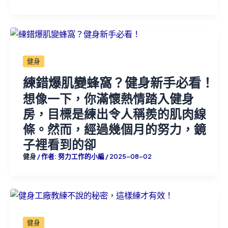
健身
練錯爆肌變蜂窩？健身新手必看！
想像一下，你滿懷熱情踏入健身
房，目標是練出令人稱羨的肌肉線
條。然而，經過幾個月的努力，鏡
子裡看到的卻
健身
/ 作者:
努力工作的小編
/
2025-08-02
健身