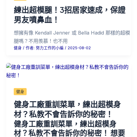
練出超模腿！3招居家速成，保證
男友噴鼻血！
想擁有像 Kendall Jenner 或 Bella Hadid 那樣的超模
腿嗎？不用羨慕！也不用
健身
/ 作者:
努力工作的小編
/
2025-08-02
健身
健身工廠重訓菜單，練出超模身
材？私教不會告訴你的秘密！
健身工廠重訓菜單，練出超模身
材？私教不會告訴你的秘密！ 想要