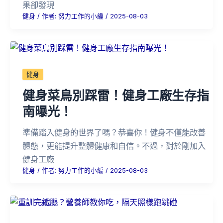
果卻發現
健身
/ 作者:
努力工作的小編
/
2025-08-03
健身
健身菜鳥別踩雷！健身工廠生存指
南曝光！
準備踏入健身的世界了嗎？恭喜你！健身不僅能改善
體態，更能提升整體健康和自信。不過，對於剛加入
健身工廠
健身
/ 作者:
努力工作的小編
/
2025-08-03