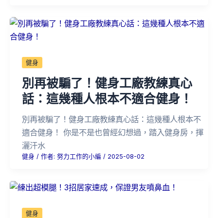
健身
別再被騙了！健身工廠教練真心
話：這幾種人根本不適合健身！
別再被騙了！健身工廠教練真心話：這幾種人根本不
適合健身！ 你是不是也曾經幻想過，踏入健身房，揮
灑汗水
健身
/ 作者:
努力工作的小編
/
2025-08-02
健身