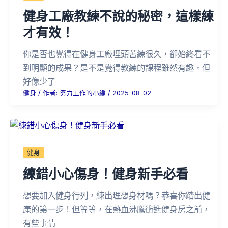
健身工廠教練不說的秘密，這樣練
才有效！
你是否也覺得在健身工廠埋頭苦練很久，卻始終看不
到明顯的成果？是不是覺得教練的課程雖然有趣，但
好像少了
健身
/ 作者:
努力工作的小編
/
2025-08-02
健身
練錯小心傷身！健身新手必看
想要加入健身行列，練出理想身材嗎？恭喜你踏出健
康的第一步！但等等，在熱血沸騰衝進健身房之前，
有些事情