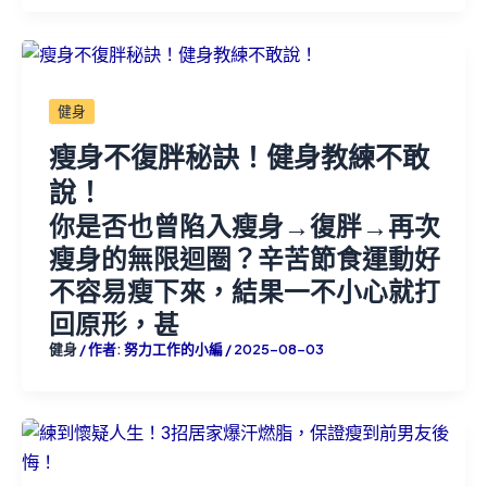
健身
瘦身不復胖秘訣！健身教練不敢
說！
你是否也曾陷入瘦身→復胖→再次
瘦身的無限迴圈？辛苦節食運動好
不容易瘦下來，結果一不小心就打
回原形，甚
健身
/ 作者:
努力工作的小編
/
2025-08-03