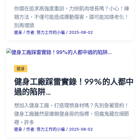
你還在追求高強度重訓，力拚肌肉增長嗎？小心！練
錯方法，不僅可能造成運動傷害，還可能加速老化！
別再埋頭
健身
/ 作者:
努力工作的小編
/
2025-08-02
健身
健身工廠踩雷實錄！99%的人都中
過的陷阱…
想加入健身工廠，打造理想身材嗎？先別急著簽約！
健身工廠雖然是連鎖健身房的指標，但魔鬼藏在細節
裡。許多
健身
/ 作者:
努力工作的小編
/
2025-08-02