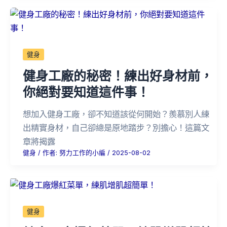
健身
健身工廠的秘密！練出好身材前，
你絕對要知道這件事！
想加入健身工廠，卻不知道該從何開始？羨慕別人練
出精實身材，自己卻總是原地踏步？別擔心！這篇文
章將揭露
健身
/ 作者:
努力工作的小編
/
2025-08-02
健身