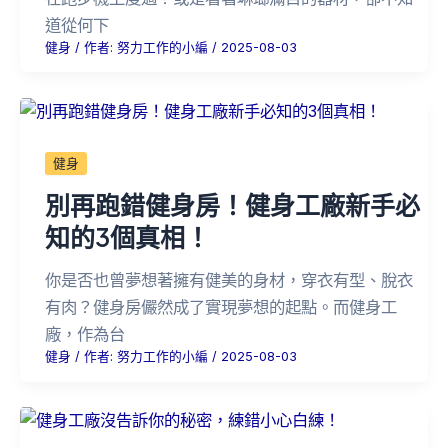
道從何下
健身
/ 作者:
努力工作的小編
/
2025-08-03
健身
別再跑錯健身房！健身工廠新手必
知的3個真相！
你是否也曾夢想著擁有健美的身材，穿衣有型、脫衣
有肉？健身房儼然成了實現夢想的起點。而健身工
廠，作為台
健身
/ 作者:
努力工作的小編
/
2025-08-03