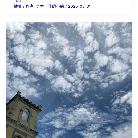
健康
/ 作者:
努力工作的小編
/
2025-05-31