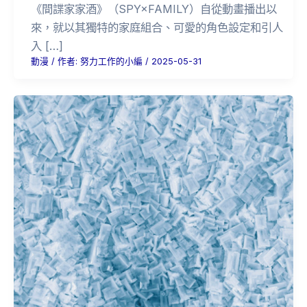
《間諜家家酒》（SPY×FAMILY）自從動畫播出以
來，就以其獨特的家庭組合、可愛的角色設定和引人
入 […]
動漫
/ 作者:
努力工作的小編
/
2025-05-31