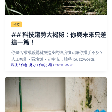
科技
## 科技趨勢大揭秘：你與未來只差
這一篇！
你是否常常感覺科技進步的速度快到讓你措手不及？
人工智能、區塊鏈、元宇宙… 這些 buzzwords
科技
/ 作者:
努力工作的小編
/
2025-05-31