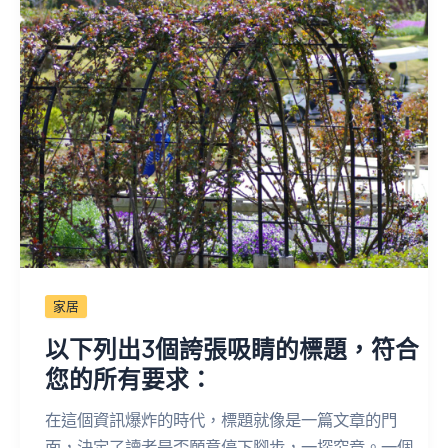
家居
以下列出3個誇張吸睛的標題，符合
您的所有要求：
在這個資訊爆炸的時代，標題就像是一篇文章的門
面，決定了讀者是否願意停下腳步，一探究竟。一個