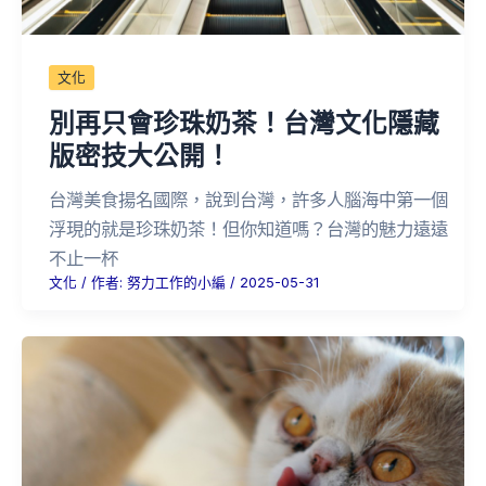
文化
別再只會珍珠奶茶！台灣文化隱藏
版密技大公開！
台灣美食揚名國際，說到台灣，許多人腦海中第一個
浮現的就是珍珠奶茶！但你知道嗎？台灣的魅力遠遠
不止一杯
文化
/ 作者:
努力工作的小編
/
2025-05-31