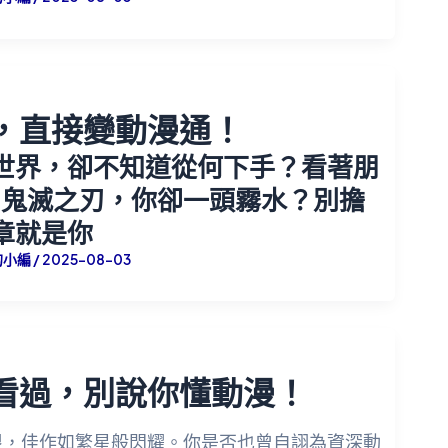
，直接變動漫通！
世界，卻不知道從何下手？看著朋
O、鬼滅之刃，你卻一頭霧水？別擔
章就是你
的小編
/
2025-08-03
看過，別說你懂動漫！
垠，佳作如繁星般閃耀。你是否也曾自詡為資深動