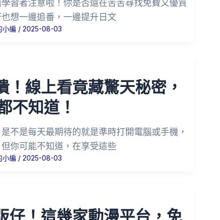
語學習者注意啦！你是否還在苦苦尋找免費又優質
否也想一邊追番，一邊提升日文
的小編
/
2025-08-03
潰！線上看竟藏驚天秘密，
人都不知道！
，是不是每天最期待的就是準時打開電腦或手機，
？但你可能不知道，在享受這些
的小編
/
2025-08-03
版仔！這幾家動漫平台，免