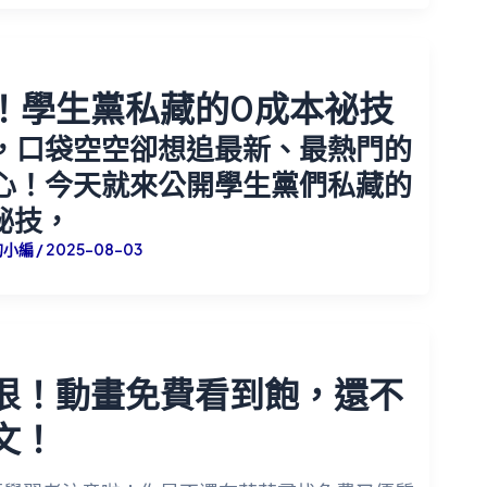
！學生黨私藏的0成本祕技
，口袋空空卻想追最新、最熱門的
心！今天就來公開學生黨們私藏的
祕技，
的小編
/
2025-08-03
狠！動畫免費看到飽，還不
文！