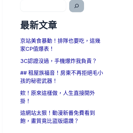
最新文章
京站美食暴動！排隊也要吃，這幾
家CP值爆表！
3C認證沒過，手機爆炸我負責？
## 租屋族福音！房東不再拒絕毛小
孩的秘密武器！
欸！原來這樣做，人生直接開外
掛！
這網站太狠！動漫新番免費看到
飽，畫質竟比盜版還讚？