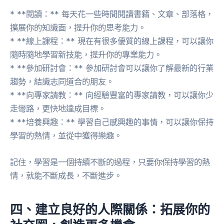
* **閱讀：** 每天花一些時間閱讀書籍、文章、部落格，
擴展你的知識面，提升你的思考能力。
* **線上課程：** 現在有很多優質的線上課程，可以讓你
隨時隨地學習新技能，提升你的專業能力。
* **參加研討會：** 參加研討會可以讓你了解最新的行業
趨勢，結識志同道合的朋友。
* **向專家請教：** 向經驗豐富的專家請教，可以讓你少
走彎路，更快地達成目標。
* **培養興趣：** 學習自己感興趣的事情，可以讓你保持
學習的熱情，並從中獲得樂趣。
記住，學習是一個持續不斷的過程，只要你保持學習的熱
情，就能不斷成長，不斷進步。
四、建立良好的人際關係：拓展你的