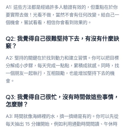
A1: 這些方法都是經過許多人驗證有效的，但重點在於你
要實際去做！光看不做，當然不會有任何改變。給自己一
個機會，嘗試看看，相信你會看到效果的。
Q2: 我覺得自己很難堅持下去，有沒有什麼訣
竅？
A2: 堅持的關鍵在於找到動力和建立習慣。你可以把目標
分解成小步驟，每天完成一點點，累積成就感。同時，找
一個朋友一起執行，互相鼓勵，也能增加堅持下去的機
會。
Q3: 我覺得自己很忙，沒有時間做這些事情，
怎麼辦？
A3: 時間就像海綿裡的水，擠一擠總是有的。你可以先從
每天抽出 15 分鐘開始，例如利用通勤時間閱讀、午休時