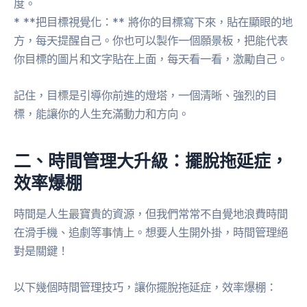
度。
* **把目標視覺化：** 將你的目標寫下來，貼在顯眼的地
方，每天提醒自己。你也可以製作一個願景板，把能代表
你目標的圖片和文字貼在上面，每天看一看，激勵自己。
記住，目標是引導你前進的燈塔，一個清晰、強烈的目
標，能讓你的人生充滿動力和方向。
二、時間管理大升級：擺脫拖延症，
效率爆棚
時間是人生最寶貴的資源，但我們常常不自覺地浪費時間
在滑手機、追劇等事情上。想要人生開外掛，時間管理絕
對是關鍵！
以下幾個時間管理技巧，讓你擺脫拖延症，效率爆棚：