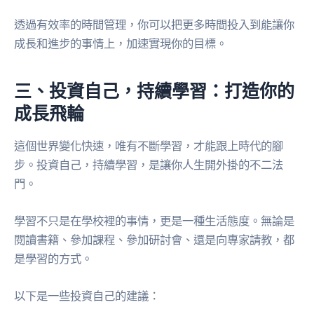
透過有效率的時間管理，你可以把更多時間投入到能讓你
成長和進步的事情上，加速實現你的目標。
三、投資自己，持續學習：打造你的
成長飛輪
這個世界變化快速，唯有不斷學習，才能跟上時代的腳
步。投資自己，持續學習，是讓你人生開外掛的不二法
門。
學習不只是在學校裡的事情，更是一種生活態度。無論是
閱讀書籍、參加課程、參加研討會、還是向專家請教，都
是學習的方式。
以下是一些投資自己的建議：