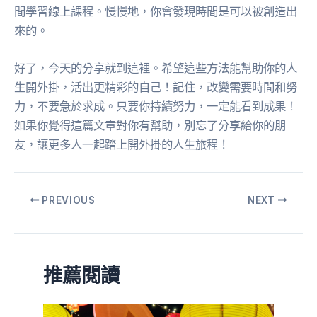
間學習線上課程。慢慢地，你會發現時間是可以被創造出
來的。
好了，今天的分享就到這裡。希望這些方法能幫助你的人
生開外掛，活出更精彩的自己！記住，改變需要時間和努
力，不要急於求成。只要你持續努力，一定能看到成果！
如果你覺得這篇文章對你有幫助，別忘了分享給你的朋
友，讓更多人一起踏上開外掛的人生旅程！
PREVIOUS
NEXT
推薦閱讀