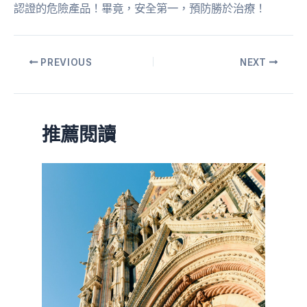
認證的危險產品！畢竟，安全第一，預防勝於治療！
PREVIOUS
NEXT
推薦閱讀