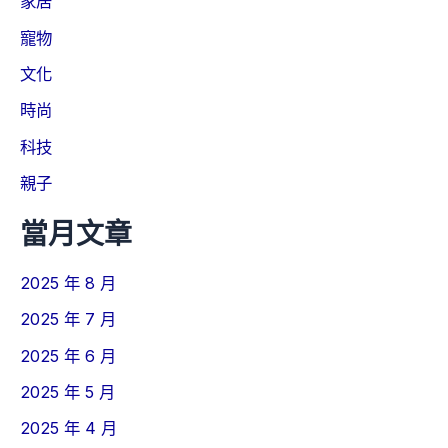
家居
寵物
文化
時尚
科技
親子
當月文章
2025 年 8 月
2025 年 7 月
2025 年 6 月
2025 年 5 月
2025 年 4 月