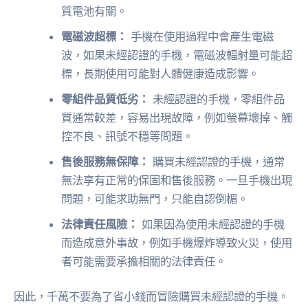
質電池有關。
電磁波超標：
手機在使用過程中會產生電磁
波，如果未經認證的手機，電磁波輻射量可能超
標，長期使用可能對人體健康造成影響。
零組件品質低劣：
未經認證的手機，零組件品
質通常較差，容易出現故障，例如螢幕壞掉、觸
控不良、訊號不穩等問題。
售後服務無保障：
購買未經認證的手機，通常
無法享有正常的保固和售後服務。一旦手機出現
問題，可能求助無門，只能自認倒楣。
法律責任風險：
如果因為使用未經認證的手機
而造成意外事故，例如手機爆炸導致火災，使用
者可能需要承擔相關的法律責任。
因此，千萬不要為了省小錢而冒險購買未經認證的手機。