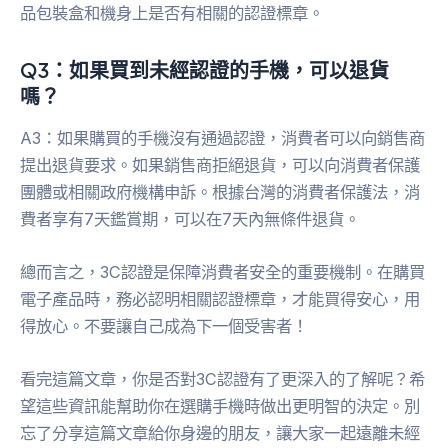
品包裝盒和機身上是否有相關的認證標章。
Q3：如果買到未經認證的手機，可以退貨
嗎？
A3：如果購買的手機沒有通過認證，消費者可以向銷售商
提出退貨要求。如果銷售商拒絕退貨，可以向消費者保護
團體或相關政府機構申訴。根據台灣的消費者保護法，消
費者享有7天鑑賞期，可以在7天內無條件退貨。
總而言之，3C認證是保障消費者安全的重要機制。在購買
電子產品時，務必認明相關認證標章，才能買得安心，用
得放心。不要讓自己成為下一個受害者！
看完這篇文章，你是否對3C認證有了更深入的了解呢？希
望這些資訊能幫助你在選購手機時做出更明智的決定。別
忘了分享這篇文章給你身邊的朋友，讓大家一起遠離未經