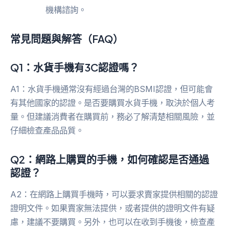
機構諮詢。
常見問題與解答（FAQ）
Q1：水貨手機有3C認證嗎？
A1：水貨手機通常沒有經過台灣的BSMI認證，但可能會
有其他國家的認證。是否要購買水貨手機，取決於個人考
量。但建議消費者在購買前，務必了解清楚相關風險，並
仔細檢查產品品質。
Q2：網路上購買的手機，如何確認是否通過
認證？
A2：在網路上購買手機時，可以要求賣家提供相關的認證
證明文件。如果賣家無法提供，或者提供的證明文件有疑
慮，建議不要購買。另外，也可以在收到手機後，檢查產