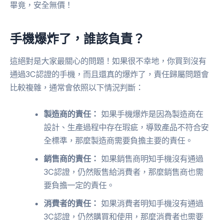
畢竟，安全無價！
手機爆炸了，誰該負責？
這絕對是大家最關心的問題！如果很不幸地，你買到沒有
通過3C認證的手機，而且還真的爆炸了，責任歸屬問題會
比較複雜，通常會依照以下情況判斷：
製造商的責任：
如果手機爆炸是因為製造商在
設計、生產過程中存在瑕疵，導致產品不符合安
全標準，那麼製造商需要負擔主要的責任。
銷售商的責任：
如果銷售商明知手機沒有通過
3C認證，仍然販售給消費者，那麼銷售商也需
要負擔一定的責任。
消費者的責任：
如果消費者明知手機沒有通過
3C認證，仍然購買和使用，那麼消費者也需要