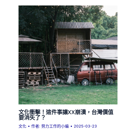
文化衝擊！這件事讓XX崩潰，台灣價值
要消失了？
文化
• 作者:
努力工作的小編
•
2025-03-23