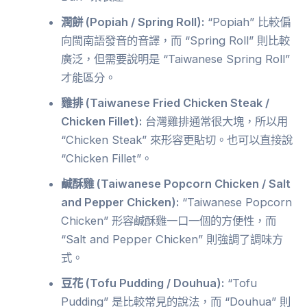
潤餅 (Popiah / Spring Roll):
“Popiah” 比較偏
向閩南語發音的音譯，而 “Spring Roll” 則比較
廣泛，但需要說明是 “Taiwanese Spring Roll”
才能區分。
雞排 (Taiwanese Fried Chicken Steak /
Chicken Fillet):
台灣雞排通常很大塊，所以用
“Chicken Steak” 來形容更貼切。也可以直接說
“Chicken Fillet”。
鹹酥雞 (Taiwanese Popcorn Chicken / Salt
and Pepper Chicken):
“Taiwanese Popcorn
Chicken” 形容鹹酥雞一口一個的方便性，而
“Salt and Pepper Chicken” 則強調了調味方
式。
豆花 (Tofu Pudding / Douhua):
“Tofu
Pudding” 是比較常見的說法，而 “Douhua” 則