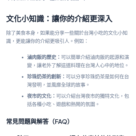
文化小知識：讓你的介紹更深入
除了美食本身，如果能分享一些關於台灣小吃的文化小知
識，更能讓你的介紹更吸引人。例如：
滷肉飯的歷史：
可以簡單介紹滷肉飯的起源和演
變，讓老外了解這道料理在台灣人心中的地位。
珍珠奶茶的創新：
可以分享珍珠奶茶是如何在台
灣發明，並風靡全球的故事。
夜市的文化：
可以介紹台灣夜市的獨特文化，包
括各種小吃、遊戲和熱鬧的氛圍。
常見問題與解答（FAQ）