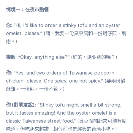
情境一：在夜市點餐
你:
“Hi, I’d like to order a stinky tofu and an oyster
omelet, please.” (嗨，我要一份臭豆腐和一份蚵仔煎，謝
謝。)
攤販:
“Okay, anything else?” (好的，還要別的嗎？)
你:
“Yes, and two orders of Taiwanese popcorn
chicken, please. One spicy, one not spicy.” (要兩份鹹
酥雞，一份辣，一份不辣。)
你 (對朋友說):
“Stinky tofu might smell a bit strong,
but it tastes amazing! And the oyster omelet is a
classic Taiwanese street food.” (臭豆腐聞起來可能有點
味道，但吃起來超讚！蚵仔煎也是經典的台灣小吃。)