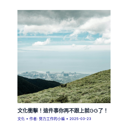
文化衝擊！這件事你再不跟上就GG了！
文化
• 作者:
努力工作的小編
•
2025-03-23