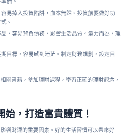
好準備。
，容易掉入投資陷阱，血本無歸。投資前要做好功
方式。
侈品，容易背負債務，影響生活品質。量力而為，理
長期目標，容易感到迷茫。制定財務規劃，設定目
讀相關書籍，參加理財課程，學習正確的理財觀念，
開始，打造富貴體質！
是影響財運的重要因素。好的生活習慣可以帶來好