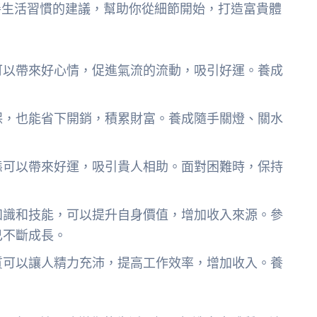
善生活習慣的建議，幫助你從細節開始，打造富貴體
可以帶來好心情，促進氣流的流動，吸引好運。養成
保，也能省下開銷，積累財富。養成隨手關燈、關水
態可以帶來好運，吸引貴人相助。面對困難時，保持
知識和技能，可以提升自身價值，增加收入來源。參
己不斷成長。
質可以讓人精力充沛，提高工作效率，增加收入。養
。