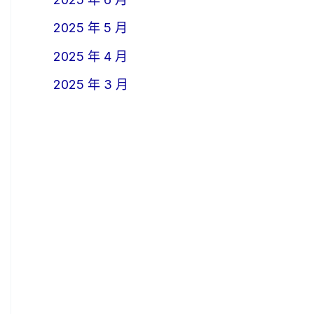
2025 年 5 月
2025 年 4 月
2025 年 3 月