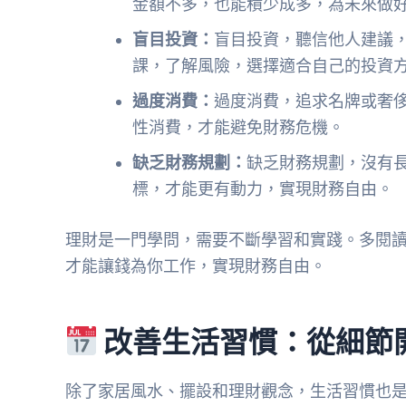
金額不多，也能積少成多，為未來做
盲目投資：
盲目投資，聽信他人建議
課，了解風險，選擇適合自己的投資
過度消費：
過度消費，追求名牌或奢
性消費，才能避免財務危機。
缺乏財務規劃：
缺乏財務規劃，沒有
標，才能更有動力，實現財務自由。
理財是一門學問，需要不斷學習和實踐。多閱
才能讓錢為你工作，實現財務自由。
改善生活習慣：從細節
除了家居風水、擺設和理財觀念，生活習慣也