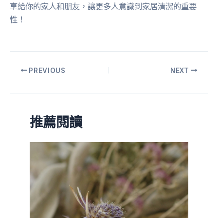
享給你的家人和朋友，讓更多人意識到家居清潔的重要
性！
PREVIOUS
NEXT
推薦閱讀