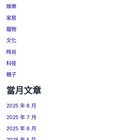
娛樂
家居
寵物
文化
時尚
科技
親子
當月文章
2025 年 8 月
2025 年 7 月
2025 年 6 月
2025 年 5 月