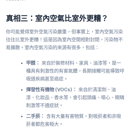
真相三：室內空氣比室外更糟？
你可能覺得室外空氣污染嚴重，但事實上，室內空氣污染
往往比室外更糟！這是因為室內空間相對封閉，污染物不
易擴散。室內空氣污染的來源有很多，包括：
甲醛：
來自於裝修材料、家具、油漆等，是一
種具有刺激性的有害氣體，長期接觸可能導致呼
吸道疾病甚至癌症。
揮發性有機物 (VOCs)：
來自於清潔劑、油
漆、化妝品、香水等，會引起頭痛、噁心、眼睛
刺激等不適症狀。
二手菸：
含有大量有害物質，對吸菸者和非吸
菸者都危害極大。