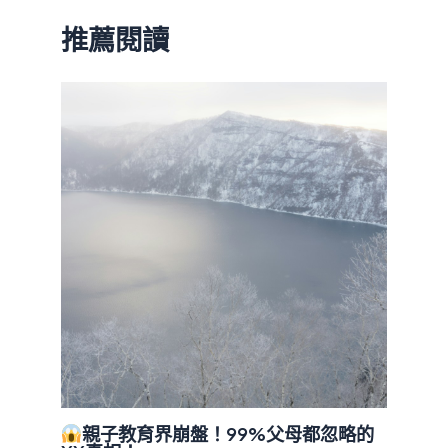
推薦閱讀
親子教育界崩盤！99%父母都忽略的