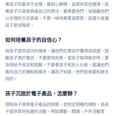
果孩子的要求不合理，要耐心解釋，並提供其他選擇。如
果孩子只是想表達自己的想法，要尊重他們，並鼓勵他們
以合理的方式表達。不要一味地責罵或懲罰，這樣只會讓
孩子更加叛逆。
如何培養孩子的自信心？
給孩子提供成功的機會，讓他們在嘗試中獲得成就感。鼓
勵孩子勇於嘗試，不要害怕失敗。當孩子取得進步時，要
及時給予肯定和鼓勵。不要拿孩子和別人比較，要讓他們
看到自己的優點和進步。讓孩子知道，他們是被愛和被支
持的。
孩子沉迷於電子產品，怎麼辦？
限制孩子使用電子產品的時間，並制定明確的規則。為孩
子提供其他有趣的活動，例如運動、閱讀、戶外活動等