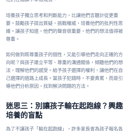
培養孩子獨立思考和判斷能力，比讓他們言聽計從更重
要。鼓勵孩子提出質疑，挑戰權威，培養他們的批判性思
維。讓孩子知道，他們的聲音很重要，他們的想法值得被
尊重。
如何做到既尊重孩子的個性，又能引導他們走向正確的方
向呢？與孩子建立平等、尊重的溝通關係，傾聽他們的想
法，理解他們的感受。給予孩子選擇的權利，讓他們在自
己選擇的道路上成長。當孩子犯錯時，不要責罵，而是引
導他們分析原因，找到解決問題的方法。
迷思三：別讓孩子輸在起跑線？興趣
培養的盲點
為了不讓孩子「輸在起跑線」，許多家長會為孩子報名各