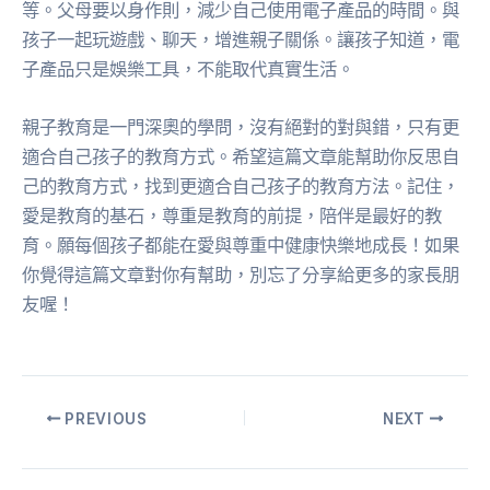
等。父母要以身作則，減少自己使用電子產品的時間。與
孩子一起玩遊戲、聊天，增進親子關係。讓孩子知道，電
子產品只是娛樂工具，不能取代真實生活。
親子教育是一門深奧的學問，沒有絕對的對與錯，只有更
適合自己孩子的教育方式。希望這篇文章能幫助你反思自
己的教育方式，找到更適合自己孩子的教育方法。記住，
愛是教育的基石，尊重是教育的前提，陪伴是最好的教
育。願每個孩子都能在愛與尊重中健康快樂地成長！如果
你覺得這篇文章對你有幫助，別忘了分享給更多的家長朋
友喔！
PREVIOUS
NEXT