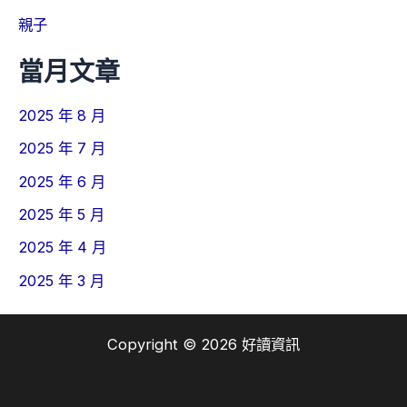
親子
當月文章
2025 年 8 月
2025 年 7 月
2025 年 6 月
2025 年 5 月
2025 年 4 月
2025 年 3 月
Copyright © 2026 好讀資訊