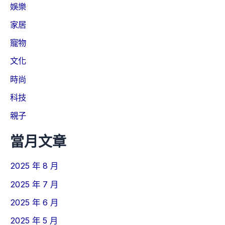
娛樂
家居
寵物
文化
時尚
科技
親子
當月文章
2025 年 8 月
2025 年 7 月
2025 年 6 月
2025 年 5 月