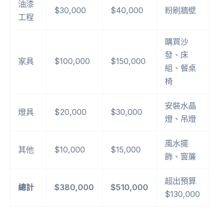
油漆
$30,000
$40,000
粉刷牆壁
工程
購買沙
發、床
家具
$100,000
$150,000
組、餐桌
椅
安裝水晶
燈具
$20,000
$30,000
燈、吊燈
風水擺
其他
$10,000
$15,000
飾、窗簾
超出預算
總計
$380,000
$510,000
$130,000