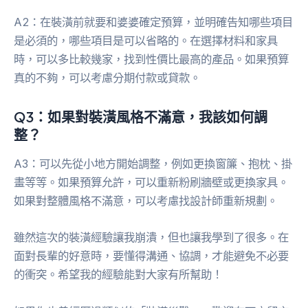
A2：在裝潢前就要和婆婆確定預算，並明確告知哪些項目
是必須的，哪些項目是可以省略的。在選擇材料和家具
時，可以多比較幾家，找到性價比最高的產品。如果預算
真的不夠，可以考慮分期付款或貸款。
Q3：如果對裝潢風格不滿意，我該如何調
整？
A3：可以先從小地方開始調整，例如更換窗簾、抱枕、掛
畫等等。如果預算允許，可以重新粉刷牆壁或更換家具。
如果對整體風格不滿意，可以考慮找設計師重新規劃。
雖然這次的裝潢經驗讓我崩潰，但也讓我學到了很多。在
面對長輩的好意時，要懂得溝通、協調，才能避免不必要
的衝突。希望我的經驗能對大家有所幫助！