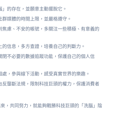
腦」的存在，並願意主動擺脫它。
社群媒體的時間上限，並嚴格遵守。
到焦慮、不安的帳號，多關注一些積極、有意義的
上的信息，多方查證，培養自己的判斷力。
關閉不必要的數據追蹤功能，保護自己的個人信
相處，參與線下活動，感受真實世界的樂趣。
台反壟斷法規，限制科技巨頭的權力，保護消費者
起來，共同努力，就能夠戰勝科技巨頭的「洗腦」陰