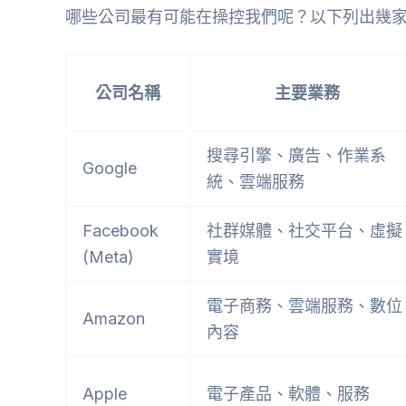
哪些公司最有可能在操控我們呢？以下列出幾
公司名稱
主要業務
搜尋引擎、廣告、作業系
Google
統、雲端服務
Facebook
社群媒體、社交平台、虛擬
(Meta)
實境
電子商務、雲端服務、數位
Amazon
內容
Apple
電子產品、軟體、服務