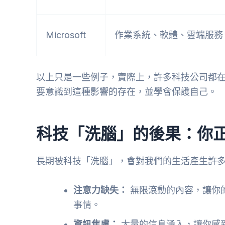
Microsoft
作業系統、軟體、雲端服務
以上只是一些例子，實際上，許多科技公司都
要意識到這種影響的存在，並學會保護自己。
科技「洗腦」的後果：你
長期被科技「洗腦」，會對我們的生活產生許
注意力缺失：
無限滾動的內容，讓你
事情。
資訊焦慮：
大量的信息湧入，讓你感