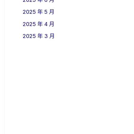
2025 年 5 月
2025 年 4 月
2025 年 3 月