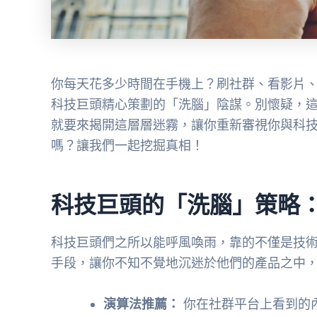
你每天花多少時間在手機上？刷社群、看影片、
科技巨頭精心策劃的「洗腦」陰謀。別懷疑，
就要來揭開這層層迷霧，讓你重新審視你與科
嗎？讓我們一起挖掘真相！
科技巨頭的「洗腦」策略
科技巨頭們之所以能呼風喚雨，靠的不僅是技
手段，讓你不知不覺地沉迷於他們的產品之中
演算法推薦：
你在社群平台上看到的