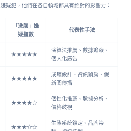
家嫌疑犯，他們在各自領域都具有絕對的影響力：
「洗腦」嫌
代表性手法
疑指數
演算法推薦、數據追蹤、
★★★★★
個人化廣告
成癮設計、資訊繭房、假
★★★★★
新聞傳播
個性化推薦、數據分析、
★★★★☆
價格歧視
生態系統鎖定、品牌崇
★★★☆☆