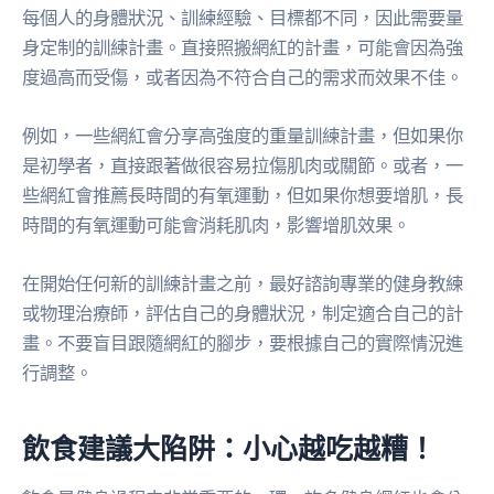
每個人的身體狀況、訓練經驗、目標都不同，因此需要量
身定制的訓練計畫。直接照搬網紅的計畫，可能會因為強
度過高而受傷，或者因為不符合自己的需求而效果不佳。
例如，一些網紅會分享高強度的重量訓練計畫，但如果你
是初學者，直接跟著做很容易拉傷肌肉或關節。或者，一
些網紅會推薦長時間的有氧運動，但如果你想要增肌，長
時間的有氧運動可能會消耗肌肉，影響增肌效果。
在開始任何新的訓練計畫之前，最好諮詢專業的健身教練
或物理治療師，評估自己的身體狀況，制定適合自己的計
畫。不要盲目跟隨網紅的腳步，要根據自己的實際情況進
行調整。
飲食建議大陷阱：小心越吃越糟！