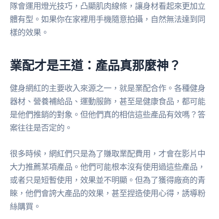
隊會運用燈光技巧，凸顯肌肉線條，讓身材看起來更加立
體有型。如果你在家裡用手機隨意拍攝，自然無法達到同
樣的效果。
業配才是王道：產品真那麼神？
健身網紅的主要收入來源之一，就是業配合作。各種健身
器材、營養補給品、運動服飾，甚至是健康食品，都可能
是他們推銷的對象。但他們真的相信這些產品有效嗎？答
案往往是否定的。
很多時候，網紅們只是為了賺取業配費用，才會在影片中
大力推薦某項產品。他們可能根本沒有使用過這些產品，
或者只是短暫使用，效果並不明顯。但為了獲得廠商的青
睞，他們會誇大產品的效果，甚至捏造使用心得，誘導粉
絲購買。