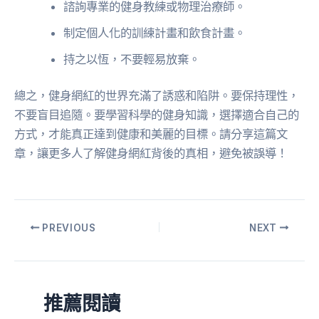
諮詢專業的健身教練或物理治療師。
制定個人化的訓練計畫和飲食計畫。
持之以恆，不要輕易放棄。
總之，健身網紅的世界充滿了誘惑和陷阱。要保持理性，
不要盲目追隨。要學習科學的健身知識，選擇適合自己的
方式，才能真正達到健康和美麗的目標。請分享這篇文
章，讓更多人了解健身網紅背後的真相，避免被誤導！
PREVIOUS
NEXT
推薦閱讀