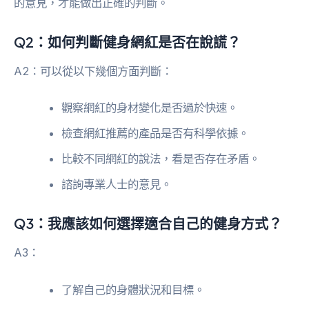
的意見，才能做出正確的判斷。
Q2：如何判斷健身網紅是否在說謊？
A2：可以從以下幾個方面判斷：
觀察網紅的身材變化是否過於快速。
檢查網紅推薦的產品是否有科學依據。
比較不同網紅的說法，看是否存在矛盾。
諮詢專業人士的意見。
Q3：我應該如何選擇適合自己的健身方式？
A3：
了解自己的身體狀況和目標。