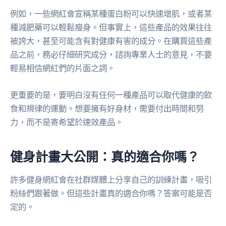
例如，一些網紅會宣稱某種蛋白粉可以快速增肌，或者某
種減肥藥可以輕鬆瘦身。但事實上，這些產品的效果往往
被誇大，甚至可能含有對健康有害的成分。在購買這些產
品之前，務必仔細研究成分，諮詢專業人士的意見，不要
輕易相信網紅們的片面之詞。
更重要的是，要明白沒有任何一種產品可以取代健康的飲
食和規律的運動。想要擁有好身材，需要付出時間和努
力，而不是寄希望於速效產品。
健身計畫大公開：真的適合你嗎？
許多健身網紅會在社群媒體上分享自己的訓練計畫，吸引
粉絲們跟著做。但這些計畫真的適合你嗎？答案可能是否
定的。