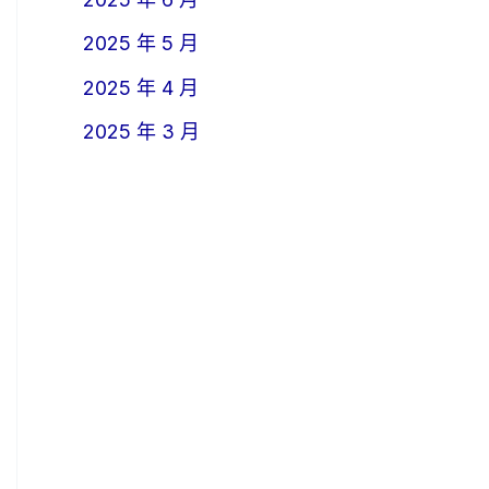
2025 年 5 月
2025 年 4 月
2025 年 3 月