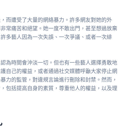
佳，而遭受了大量的網絡暴力。許多網友對她的外
到非常痛苦和絕望。她一度不敢出門，甚至想過放棄
，許多藝人因為一次失誤、一次爭議、或者一次緋
，認為時間會沖淡一切。但也有一些藝人選擇勇敢地
維護自己的權益，或者通過社交媒體呼籲大家停止網
絡暴力的監管，對違規言論進行刪除和封禁。然而，
力，包括提高自身的素質，尊重他人的權益，以及理
扎