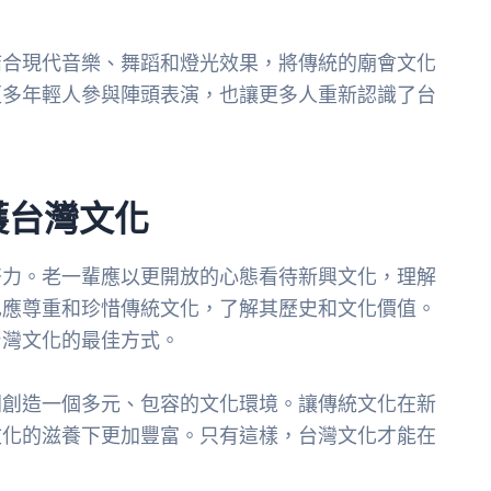
結合現代音樂、舞蹈和燈光效果，將傳統的廟會文化
更多年輕人參與陣頭表演，也讓更多人重新認識了台
護台灣文化
努力。老一輩應以更開放的心態看待新興文化，理解
也應尊重和珍惜傳統文化，了解其歷史和文化價值。
台灣文化的最佳方式。
同創造一個多元、包容的文化環境。讓傳統文化在新
文化的滋養下更加豐富。只有這樣，台灣文化才能在