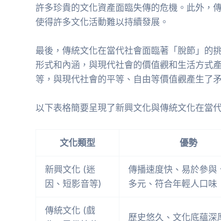
許多珍貴的文化資產面臨失傳的危機。此外，
使得許多文化活動難以持續發展。
最後，傳統文化在當代社會面臨著「脫節」的
形式和內涵，與現代社會的價值觀和生活方式
等，與現代社會的平等、自由等價值觀產生了
以下表格簡要呈現了新興文化與傳統文化在當
文化類型
優勢
新興文化 (迷
傳播速度快、易於參與
因、短影音等)
多元、符合年輕人口味
傳統文化 (戲
歷史悠久、文化底蘊深