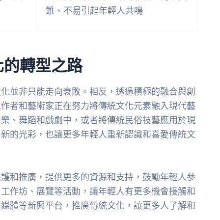
難、不易引起年輕人共鳴
化的轉型之路
文化並非只能走向衰敗。相反，透過積極的融合與創
工作者和藝術家正在努力將傳統文化元素融入現代藝
音樂、舞蹈和戲劇中，或者將傳統民俗技藝應用於現
出新的光彩，也讓更多年輕人重新認識和喜愛傳統文
保護和推廣，提供更多的資源和支持，鼓勵年輕人參
、工作坊、展覽等活動，讓年輕人有更多機會接觸和
群媒體等新興平台，推廣傳統文化，讓更多人了解和