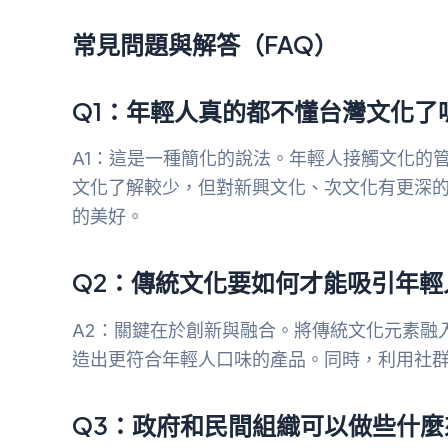
常見問題與解答（FAQ）
Q1：年輕人真的都不懂台灣文化了
A1：這是一種簡化的說法。年輕人接觸文化的
文化了解較少，但對新興文化、次文化有更深
的美好。
Q2：傳統文化要如何才能吸引年輕
A2：關鍵在於創新與融合。將傳統文化元素融
造出更符合年輕人口味的產品。同時，利用社
Q3：政府和民間組織可以做些什麼