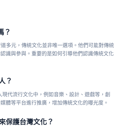
嗎？
管道多元，傳統文化並非唯一選項。他們可能對傳統
的認識與參與。重要的是如何引導他們認識傳統文化
人？
入現代流行文化中，例如音樂、設計、遊戲等，創
群媒體等平台進行推廣，增加傳統文化的曝光度。
來保護台灣文化？