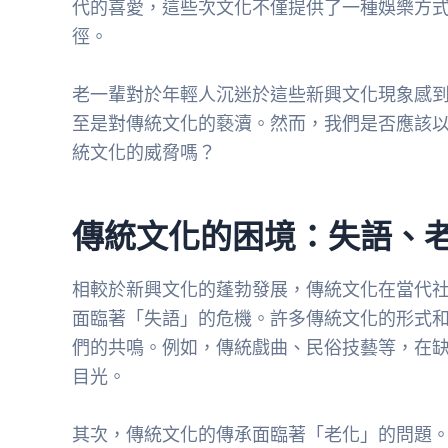
代的喜愛，這些次文化不僅提供了一種娛樂方
徑。
老一輩對於年輕人沉迷於這些新興文化現象感
至是對傳統文化的褻瀆。然而，我們是否應該
統文化的威脅嗎？
傳統文化的困境：失語、
相較於新興文化的蓬勃發展，傳統文化在當代
面臨著「失語」的危機。許多傳統文化的形式
們的共鳴。例如，傳統戲曲、民俗技藝等，在
目光。
其次，傳統文化的傳承面臨著「老化」的問題