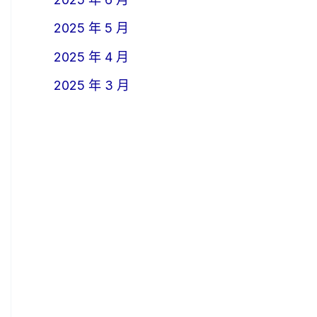
2025 年 5 月
2025 年 4 月
2025 年 3 月