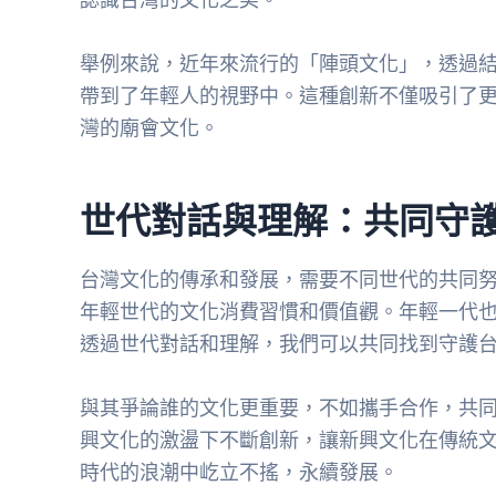
舉例來說，近年來流行的「陣頭文化」，透過
帶到了年輕人的視野中。這種創新不僅吸引了
灣的廟會文化。
世代對話與理解：共同守
台灣文化的傳承和發展，需要不同世代的共同
年輕世代的文化消費習慣和價值觀。年輕一代
透過世代對話和理解，我們可以共同找到守護
與其爭論誰的文化更重要，不如攜手合作，共
興文化的激盪下不斷創新，讓新興文化在傳統
時代的浪潮中屹立不搖，永續發展。