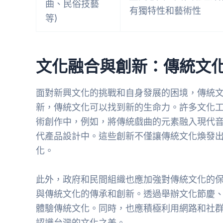
曲、民俗技藝
有獨特性和藝術性
等)
文化融合與創新：傳統文
面對新興文化的挑戰和自身發展的困境，傳統
新，傳統文化可以找到新的生命力。許多文化
術創作中，例如，將傳統戲曲的元素融入現代
代產品設計中。這些創新不僅讓傳統文化煥發
化。
此外，政府和民間組織也應加強對傳統文化的
與傳統文化的傳承和創新。透過舉辦文化節慶
體驗傳統文化。同時，也應積極利用網路和社
認識台灣的文化之美。