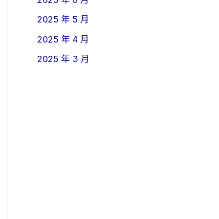
2025 年 5 月
2025 年 4 月
2025 年 3 月