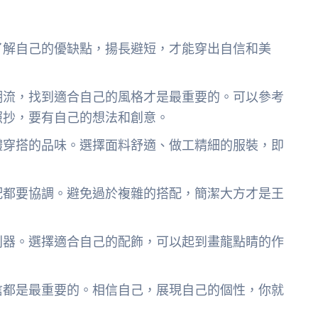
了解自己的優缺點，揚長避短，才能穿出自信和美
潮流，找到適合自己的風格才是最重要的。可以參考
照抄，要有自己的想法和創意。
體穿搭的品味。選擇面料舒適、做工精細的服裝，即
配都要協調。避免過於複雜的搭配，簡潔大方才是王
利器。選擇適合自己的配飾，可以起到畫龍點睛的作
信都是最重要的。相信自己，展現自己的個性，你就