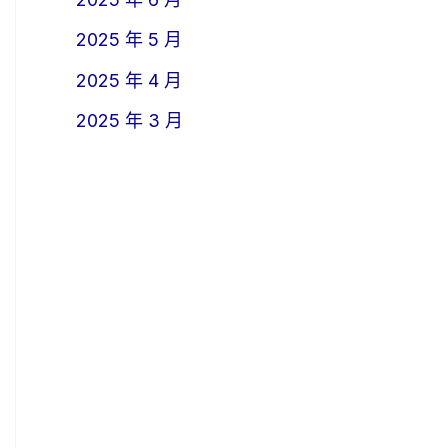
2025 年 5 月
2025 年 4 月
2025 年 3 月