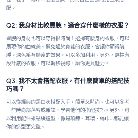
配。
Q2: 我身材比較豐腴，適合穿什麼樣的衣服？
豐腴的身材也可以穿得很時尚！選擇有腰身的衣服，可以
展現你的曲線美。避免過於寬鬆的衣服，會讓你顯得臃
腫。深色系有顯瘦的效果，可以多加利用。另外，選擇有
設計感的衣服，可以轉移視線，讓你更具魅力。
Q3: 我不太會搭配衣服，有什麼簡單的搭配技
巧嗎？
可以從經典的黑白灰搭配入手，簡單又時尚。也可以參考
一些時尚部落客或雜誌，學習他們的搭配技巧。另外，可
以利用配件來點綴造型，像是項鍊、耳環、絲巾…都能讓
你的造型更完整。