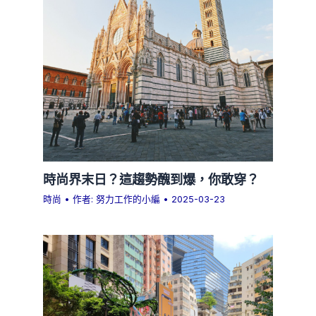
時尚界末日？這趨勢醜到爆，你敢穿？
時尚
• 作者:
努力工作的小編
•
2025-03-23