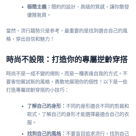
極簡主義：
簡約的設計、高級的質感，讓你散發
優雅氣質。
當然，流行趨勢只是參考，最重要的是找到適合自己的風
格，穿出自信和魅力！
時尚不設限：打造你的專屬逆齡穿搭
時尚不是一成不變的規則，而是一種表達自我的方式。不
要害怕嘗試新的風格，勇敢地展現你的個性！以下是一些
打造專屬逆齡穿搭的小技巧：
了解自己的身形：
不同的身形適合不同的剪裁和
款式，了解自己的身形才能選擇最適合自己的衣
服。
找到自己的風格：
不要盲目追求流行，找到自己