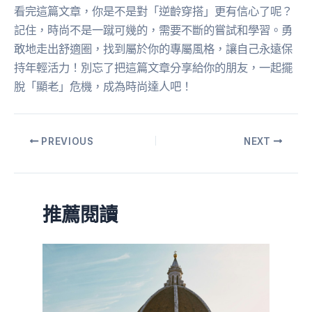
看完這篇文章，你是不是對「逆齡穿搭」更有信心了呢？
記住，時尚不是一蹴可幾的，需要不斷的嘗試和學習。勇
敢地走出舒適圈，找到屬於你的專屬風格，讓自己永遠保
持年輕活力！別忘了把這篇文章分享給你的朋友，一起擺
脫「顯老」危機，成為時尚達人吧！
PREVIOUS
NEXT
推薦閱讀