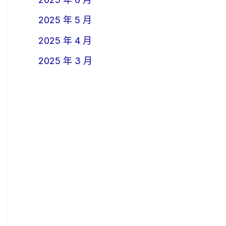
2025 年 5 月
2025 年 4 月
2025 年 3 月