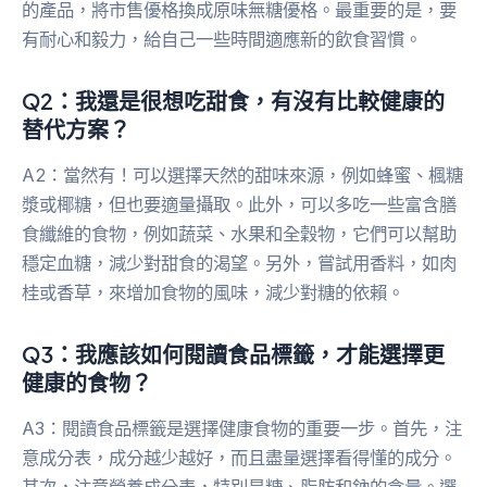
的產品，將市售優格換成原味無糖優格。最重要的是，要
有耐心和毅力，給自己一些時間適應新的飲食習慣。
Q2：我還是很想吃甜食，有沒有比較健康的
替代方案？
A2：當然有！可以選擇天然的甜味來源，例如蜂蜜、楓糖
漿或椰糖，但也要適量攝取。此外，可以多吃一些富含膳
食纖維的食物，例如蔬菜、水果和全穀物，它們可以幫助
穩定血糖，減少對甜食的渴望。另外，嘗試用香料，如肉
桂或香草，來增加食物的風味，減少對糖的依賴。
Q3：我應該如何閱讀食品標籤，才能選擇更
健康的食物？
A3：閱讀食品標籤是選擇健康食物的重要一步。首先，注
意成分表，成分越少越好，而且盡量選擇看得懂的成分。