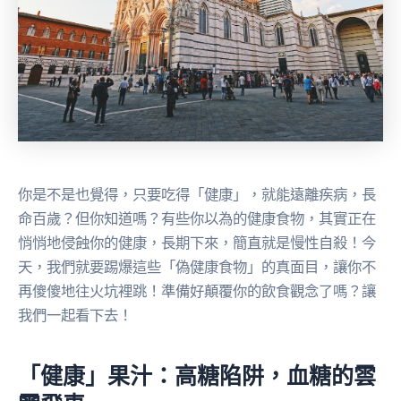
你是不是也覺得，只要吃得「健康」，就能遠離疾病，長
命百歲？但你知道嗎？有些你以為的健康食物，其實正在
悄悄地侵蝕你的健康，長期下來，簡直就是慢性自殺！今
天，我們就要踢爆這些「偽健康食物」的真面目，讓你不
再傻傻地往火坑裡跳！準備好顛覆你的飲食觀念了嗎？讓
我們一起看下去！
「健康」果汁：高糖陷阱，血糖的雲