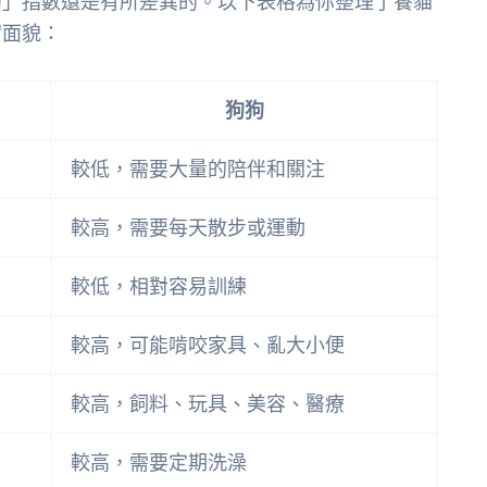
局」指數還是有所差異的。以下表格為你整理了養貓
實面貌：
狗狗
較低，需要大量的陪伴和關注
較高，需要每天散步或運動
較低，相對容易訓練
較高，可能啃咬家具、亂大小便
較高，飼料、玩具、美容、醫療
較高，需要定期洗澡