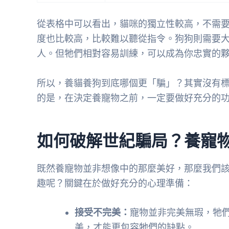
從表格中可以看出，貓咪的獨立性較高，不需
度也比較高，比較難以聽從指令。狗狗則需要
人。但牠們相對容易訓練，可以成為你忠實的
所以，養貓養狗到底哪個更「騙」？其實沒有
的是，在決定養寵物之前，一定要做好充分的
如何破解世紀騙局？養寵
既然養寵物並非想像中的那麼美好，那麼我們
趣呢？關鍵在於做好充分的心理準備：
接受不完美：
寵物並非完美無瑕，牠
美，才能更包容牠們的缺點。