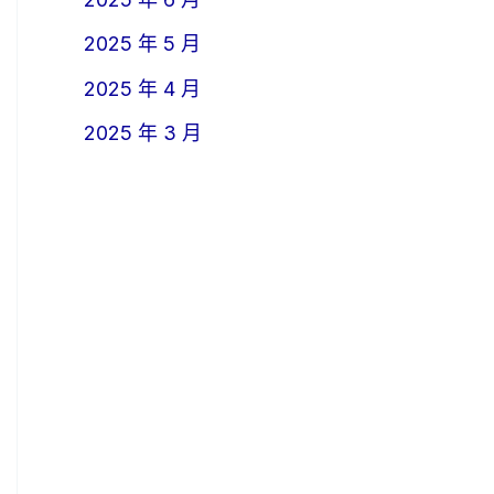
2025 年 5 月
2025 年 4 月
2025 年 3 月