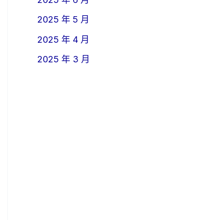
2025 年 5 月
2025 年 4 月
2025 年 3 月