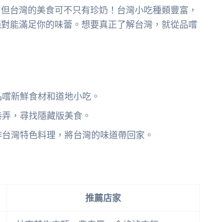
！但台灣的美食可不只有珍奶！台灣小吃種類豐富，
絕對能滿足你的味蕾。想要真正了解台灣，就從品嚐
品嚐新鮮食材和道地小吃。
巷弄，尋找隱藏版美食。
作台灣特色料理，將台灣的味道帶回家。
推薦店家