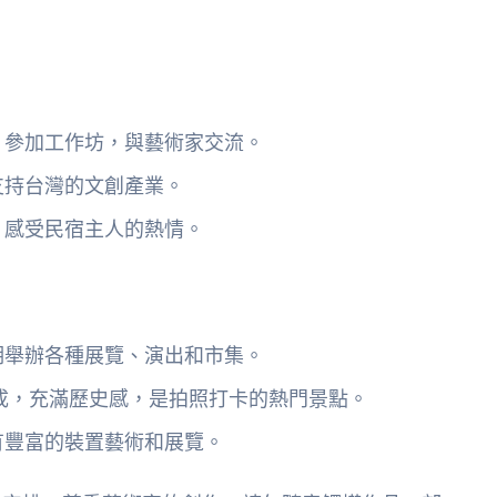
、參加工作坊，與藝術家交流。
支持台灣的文創產業。
，感受民宿主人的熱情。
期舉辦各種展覽、演出和市集。
成，充滿歷史感，是拍照打卡的熱門景點。
有豐富的裝置藝術和展覽。