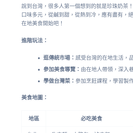
說到台灣，很多人第一個想到的就是珍珠奶茶
口味多元，從鹹到甜，從熱到冷，應有盡有，
在地美食開始吧！
進階玩法：
逛傳統市場：
感受台灣的在地生活，
參加美食導覽：
由在地人帶領，深入
學做台灣菜：
參加烹飪課程，學習製
美食地圖：
地區
必吃美食