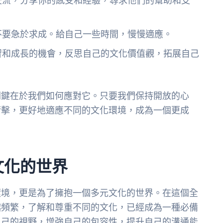
交流，分享你的感受和經驗，尋求他們的幫助和支
不要急於求成。給自己一些時間，慢慢適應。
習和成長的機會，反思自己的文化價值觀，拓展自己
關鍵在於我們如何應對它。只要我們保持開放的心
衝擊，更好地適應不同的文化環境，成為一個更成
文化的世界
環境，更是為了擁抱一個多元文化的世界。在這個全
越頻繁，了解和尊重不同的文化，已經成為一種必備
自己的視野，增強自己的包容性，提升自己的溝通能