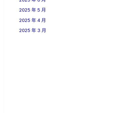
2025 年 5 月
2025 年 4 月
2025 年 3 月