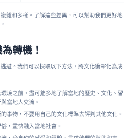
要複雜和多樣。了解這些差異，可以幫助我們更好地
突。
機為轉機！
圖逃避。我們可以採取以下方法，將文化衝擊化為成
化環境之前，盡可能多地了解當地的歷史、文化、習
者與當地人交流。
新的事物，不要用自己的文化標準去評判其他文化。
習俗，盡快融入當地社會。