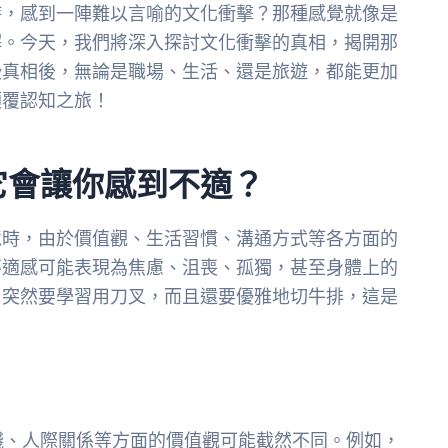
時，感到一陣難以言喻的文化衝擊？那種感覺就像是
解。今天，我們將深入探討文化衝擊的真相，揭開那
些真相後，無論是職場、生活、還是旅遊，都能更加
顛覆認知之旅！
它會讓你感到不適？
境時，由於價值觀、生活習慣、溝通方式等各方面的
不適感可能表現為焦慮、沮喪、孤獨，甚至身體上的
，突然要學習用刀叉，而且還要優雅地切牛排，這是
錢、人際關係等方面的價值觀可能截然不同。例如，