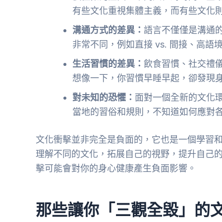
有些文化重視集體主義，而有些文化
溝通方式的差異：
語言不僅僅是溝通
非常不同，例如直接 vs. 間接、高語境 
生活習慣的差異：
飲食習慣、社交禮
想像一下，你習慣早睡早起，卻發現
對未知的恐懼：
面對一個全新的文化
當地的習俗和規則，不知道如何應對
文化衝擊並非完全是負面的，它也是一個學習
理解不同的文化，拓展自己的視野，提升自己
擊可能會對你的身心健康產生負面影響。
那些讓你「三觀全毀」的