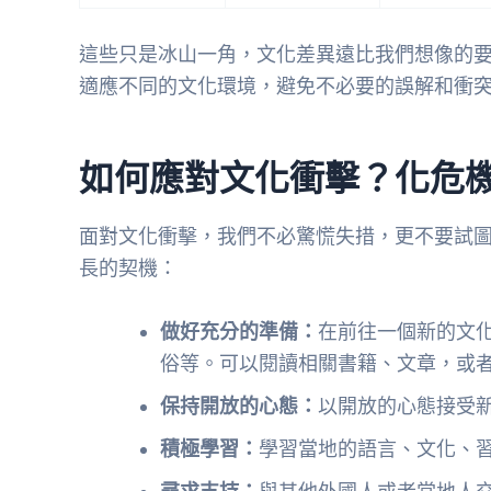
這些只是冰山一角，文化差異遠比我們想像的
適應不同的文化環境，避免不必要的誤解和衝
如何應對文化衝擊？化危
面對文化衝擊，我們不必驚慌失措，更不要試
長的契機：
做好充分的準備：
在前往一個新的文
俗等。可以閱讀相關書籍、文章，或
保持開放的心態：
以開放的心態接受
積極學習：
學習當地的語言、文化、