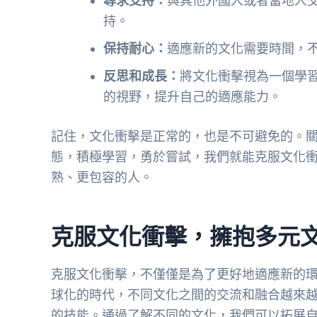
尋求支持：
與其他外國人或者當地人
持。
保持耐心：
適應新的文化需要時間，
反思和成長：
將文化衝擊視為一個學
的視野，提升自己的適應能力。
記住，文化衝擊是正常的，也是不可避免的。
態，積極學習，勇於嘗試，我們就能克服文化
熟、更包容的人。
克服文化衝擊，擁抱多元
克服文化衝擊，不僅僅是為了更好地適應新的
球化的時代，不同文化之間的交流和融合越來
的技能。通過了解不同的文化，我們可以拓展