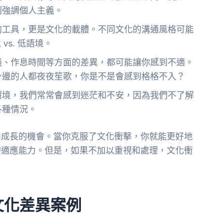
則強調個人主義。
的工具，更是文化的載體。不同文化的溝通風格可能
vs. 低語境。
儀、作息時間等方面的差異，都可能讓你感到不適。
身邊的人都夜夜笙歌，你是不是會感到格格不入？
環境，我們常常會感到迷茫和不安，因為我們不了解
各種情況。
和成長的機會。當你克服了文化衝擊，你就能更好地
的適應能力。但是，如果不加以重視和處理，文化衝
文化差異案例