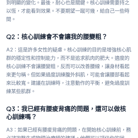
到明顯的變化。最後，耐心也是關鍵。核心訓練需要持之
以恆，才能看到效果。不要期望一蹴可幾，給自己一些時
間。
Q2：核心訓練會不會讓我的腰變粗？
A2：這是許多女性的疑慮。核心訓練的目的是增強核心肌
群的穩定性和控制能力，而不是追求肌肉的肥大。適度的
核心訓練不會讓腰變粗，反而可以改善腰線，讓身材看起
來更勻稱。但如果過度訓練腹外斜肌，可能會讓腰部看起
來比較寬。建議在訓練時，注意動作的平衡，避免過度訓
練某些肌群。
Q3：我已經有腰痠背痛的問題，還可以做核
心訓練嗎？
A3：如果已經有腰痠背痛的問題，在開始核心訓練前，務