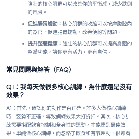
強壯的核心肌群可以改善你的平衡感，減少跌倒
的風險。
促進腸胃蠕動：
核心肌群的收縮可以按摩腹腔內
的器官，促進腸胃蠕動，改善便秘等問題。
提升整體健康：
強壯的核心肌群可以提高身體的
整體功能，讓你更有活力，更有自信。
常見問題與解答（FAQ）
Q1：我每天做很多核心訓練，為什麼還是沒有
效果？
A1：首先，確認你的動作是否正確。許多人做核心訓練
時，姿勢不正確，導致訓練效果大打折扣。其次，核心訓
練需要搭配飲食控制和全身性的運動，才能達到最佳效
果。單純做核心訓練，而忽略了飲食和有氧運動，很難看