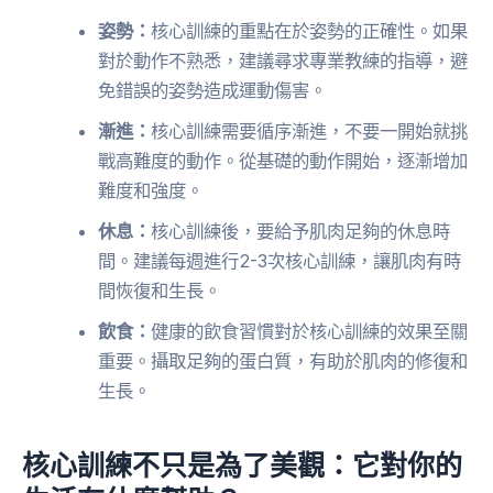
姿勢：
核心訓練的重點在於姿勢的正確性。如果
對於動作不熟悉，建議尋求專業教練的指導，避
免錯誤的姿勢造成運動傷害。
漸進：
核心訓練需要循序漸進，不要一開始就挑
戰高難度的動作。從基礎的動作開始，逐漸增加
難度和強度。
休息：
核心訓練後，要給予肌肉足夠的休息時
間。建議每週進行2-3次核心訓練，讓肌肉有時
間恢復和生長。
飲食：
健康的飲食習慣對於核心訓練的效果至關
重要。攝取足夠的蛋白質，有助於肌肉的修復和
生長。
核心訓練不只是為了美觀：它對你的