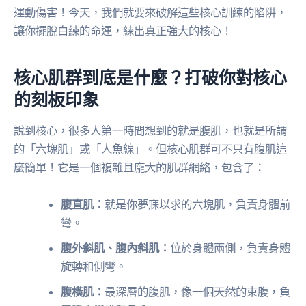
運動傷害！今天，我們就要來破解這些核心訓練的陷阱，
讓你擺脫白練的命運，練出真正強大的核心！
核心肌群到底是什麼？打破你對核心
的刻板印象
說到核心，很多人第一時間想到的就是腹肌，也就是所謂
的「六塊肌」或「人魚線」。但核心肌群可不只有腹肌這
麼簡單！它是一個複雜且龐大的肌群網絡，包含了：
腹直肌：
就是你夢寐以求的六塊肌，負責身體前
彎。
腹外斜肌、腹內斜肌：
位於身體兩側，負責身體
旋轉和側彎。
腹橫肌：
最深層的腹肌，像一個天然的束腹，負