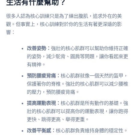
生活有什麼幫助？
很多人認為核心訓練只是為了練出腹肌，追求外在的美
觀。但事實上，核心訓練對於你的生活有著更深遠的影
響：
改善姿勢：
強壯的核心肌群可以幫助你維持正確
的姿勢，減少駝背、圓肩等問題，讓你看起來更
有精神。
預防腰痠背痛：
核心肌群就像一個天然的盔甲，
保護著你的脊椎。強壯的核心肌群可以減少腰椎
的壓力，預防腰痠背痛。
提高運動表現：
核心肌群是所有動作的基礎。強
壯的核心肌群可以提高你的運動表現，讓你跑得
更快、跳得更高、舉得更重。
改善平衡感：
核心肌群負責維持身體的穩定性。