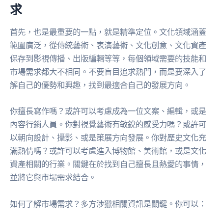
求
首先，也是最重要的一點，就是精準定位。文化領域涵蓋
範圍廣泛，從傳統藝術、表演藝術、文化創意、文化資產
保存到影視傳播、出版編輯等等，每個領域需要的技能和
市場需求都大不相同。不要盲目追求熱門，而是要深入了
解自己的優勢和興趣，找到最適合自己的發展方向。
你擅長寫作嗎？或許可以考慮成為一位文案、編輯，或是
內容行銷人員。你對視覺藝術有敏銳的感受力嗎？或許可
以朝向設計、攝影、或是策展方向發展。你對歷史文化充
滿熱情嗎？或許可以考慮進入博物館、美術館，或是文化
資產相關的行業。關鍵在於找到自己擅長且熱愛的事情，
並將它與市場需求結合。
如何了解市場需求？多方涉獵相關資訊是關鍵。你可以：