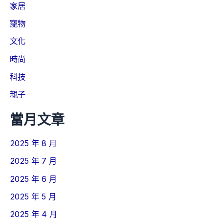
家居
寵物
文化
時尚
科技
親子
當月文章
2025 年 8 月
2025 年 7 月
2025 年 6 月
2025 年 5 月
2025 年 4 月