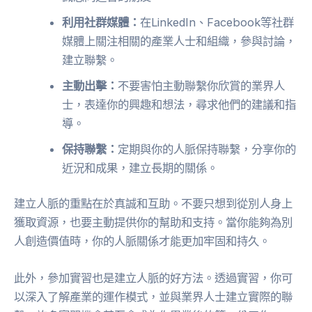
利用社群媒體：
在LinkedIn、Facebook等社群
媒體上關注相關的產業人士和組織，參與討論，
建立聯繫。
主動出擊：
不要害怕主動聯繫你欣賞的業界人
士，表達你的興趣和想法，尋求他們的建議和指
導。
保持聯繫：
定期與你的人脈保持聯繫，分享你的
近況和成果，建立長期的關係。
建立人脈的重點在於真誠和互助。不要只想到從別人身上
獲取資源，也要主動提供你的幫助和支持。當你能夠為別
人創造價值時，你的人脈關係才能更加牢固和持久。
此外，參加實習也是建立人脈的好方法。透過實習，你可
以深入了解產業的運作模式，並與業界人士建立實際的聯