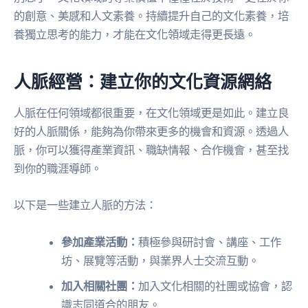
的創意、美感和人文素養。持續提升自己的文化素養，培
養獨立思考的能力，才能在文化領域走得更長遠。
人脈經營：建立你的文化資源網絡
人脈在任何領域都很重要，在文化領域更是如此。建立良
好的人脈關係，能夠為你帶來更多的機會和資源。透過人
脈，你可以獲得產業資訊、職缺情報、合作機會，甚至找
到你的職涯導師。
以下是一些建立人脈的方法：
參加產業活動：
積極參與研討會、講座、工作
坊、展覽等活動，與業界人士交流互動。
加入相關社團：
加入文化相關的社團或協會，認
識志同道合的朋友。