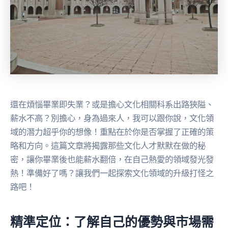
還在煩惱畢業即失業？或是擔心文化相關科系出路狹隘、
薪水不高？別擔心，身為過來人，我可以跟你說，文化領
域的潛力超乎你的想像！重點在於你是否掌握了正確的策
略和方向。這篇文章將揭露那些文化人才默默在做的秘
密，讓你畢業後也能薪水翻倍，在自己熱愛的領域發光發
熱！準備好了嗎？讓我們一起探索文化領域的升級打怪之
路吧！
精準定位：了解自己的優勢與市場需