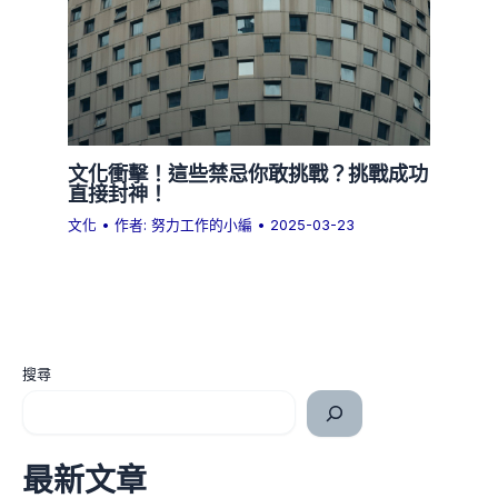
文化衝擊！這些禁忌你敢挑戰？挑戰成功
直接封神！
文化
• 作者:
努力工作的小編
•
2025-03-23
搜尋
最新文章