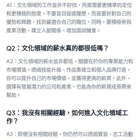
A1：文化領域的工作並非不好找，而是需要更精準的定位
和更積極的態度。不要盲目投遞履歷，而是要針對自己的
優勢和興趣，找到最適合自己的職位。同時，要積極參與
產業活動，建立人脈關係，增加面試機會。
Q2：文化領域的薪水真的都很低嗎？
A2：文化領域的薪水並非都低，關鍵在於你的專業能力和
市場價值。透過技能升級、作品集建立和個人品牌打造，
你可以提升自己的市場價值，並獲得更高的薪資。此外，
選擇有發展潛力的公司和產業，也能為你的薪資成長帶來
幫助。
Q3：我沒有相關經驗，如何進入文化領域工
作？
A3：即使沒有相關經驗，你仍然可以透過實習、志工活動