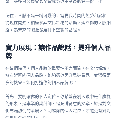
繫。許多實習機會甚至會成為你畢業後的第一份工作。
記住，人脈不是一蹴可幾的，需要長時間的經營和累積。
從現在開始，積極參與文化領域的活動，建立你的人脈網
絡，為未來的職涯發展打下堅實的基礎。
實力展現：讓作品說話，提升個人品
牌
在這個時代，個人品牌的重要性不言而喻。在文化領域，
擁有鮮明的個人品牌，能夠讓你更容易被看見，並獲得更
多的機會。如何打造你的個人品牌呢？
首先，要明確你的個人定位。你希望在別人眼中是什麼樣
的形象？是專業的設計師、是充滿創意的文案、還是對文
化充滿熱情的策展人？明確你的個人定位，才能更有針對
性地打造你的個人品牌。