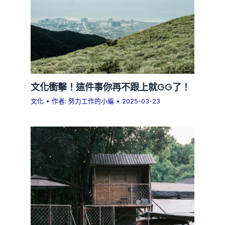
文化衝擊！這件事你再不跟上就GG了！
文化
• 作者:
努力工作的小編
•
2025-03-23