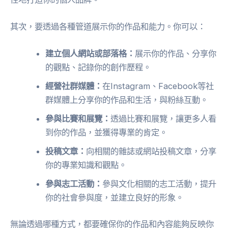
其次，要透過各種管道展示你的作品和能力。你可以：
建立個人網站或部落格：
展示你的作品、分享你
的觀點、記錄你的創作歷程。
經營社群媒體：
在Instagram、Facebook等社
群媒體上分享你的作品和生活，與粉絲互動。
參與比賽和展覽：
透過比賽和展覽，讓更多人看
到你的作品，並獲得專業的肯定。
投稿文章：
向相關的雜誌或網站投稿文章，分享
你的專業知識和觀點。
參與志工活動：
參與文化相關的志工活動，提升
你的社會參與度，並建立良好的形象。
無論透過哪種方式，都要確保你的作品和內容能夠反映你