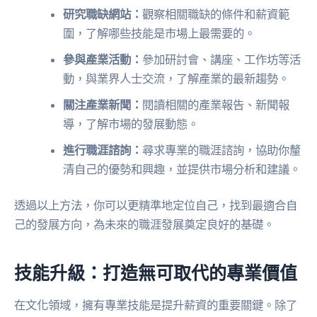
研究職缺網站：
觀察相關職缺的條件和薪資範
圍，了解哪些技能是市場上最需要的。
參與產業活動：
參加研討會、講座、工作坊等活
動，與業界人士交流，了解產業的最新趨勢。
關注產業新聞：
閱讀相關的產業報告、新聞報
導，了解市場的發展動態。
進行職涯諮詢：
尋求專業的職涯諮詢，協助你釐
清自己的優勢和興趣，並提供市場分析和建議。
透過以上方法，你可以更精準地定位自己，找到最適合自
己的發展方向，為未來的職涯發展奠定良好的基礎。
技能升級：打造無可取代的專業價值
在文化領域，擁有專業技能是提升薪資的重要關鍵。除了