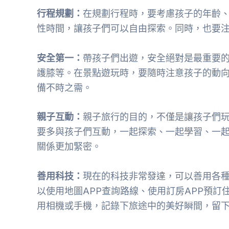
行程規劃：
在規劃行程時，要考慮孩子的年齡
性時間，讓孩子們可以自由探索。同時，也要
安全第一：
帶孩子們出遊，安全絕對是最重要
護膝等。在景點遊玩時，要隨時注意孩子的動
備不時之需。
親子互動：
親子旅行的目的，不僅是讓孩子們
要多與孩子們互動，一起探索、一起學習、一
關係更加緊密。
善用科技：
現在的科技非常發達，可以善用各種
以使用地圖APP查詢路線、使用訂房APP預訂
用相機或手機，記錄下旅途中的美好瞬間，留