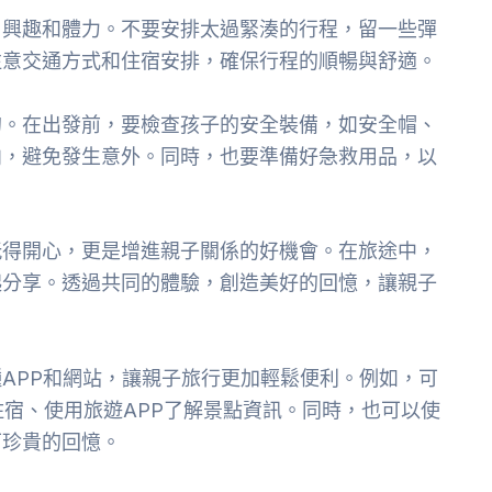
、興趣和體力。不要安排太過緊湊的行程，留一些彈
注意交通方式和住宿安排，確保行程的順暢與舒適。
的。在出發前，要檢查孩子的安全裝備，如安全帽、
向，避免發生意外。同時，也要準備好急救用品，以
玩得開心，更是增進親子關係的好機會。在旅途中，
起分享。透過共同的體驗，創造美好的回憶，讓親子
APP和網站，讓親子旅行更加輕鬆便利。例如，可
住宿、使用旅遊APP了解景點資訊。同時，也可以使
下珍貴的回憶。