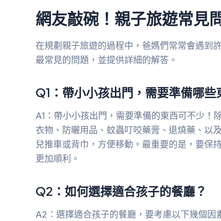
網友敲碗！親子旅遊常見
在規劃親子旅遊的過程中，爸媽們常常會遇到
最常見的問題，並提供詳細的解答。
Q1：帶小小孩出門，需要準備哪些
A1：帶小小孩出門，需要準備的東西可不少！
衣物、防曬用品、蚊蟲叮咬藥膏、退燒藥、以
兒推車或背巾，方便移動。最重要的是，要保
更加順利。
Q2：如何選擇適合孩子的餐廳？
A2：選擇適合孩子的餐廳，要考慮以下幾個因