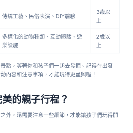
3歲以
傳統工藝、民俗表演、DIY體驗
上
多樣化的動物種類、互動體驗、遊
2歲以
樂設施
上
子景點，等著你和孩子們一起去發掘。記得在出發
活動內容和注意事項，才能玩得更盡興喔！
完美的親子行程？
點之外，還需要注意一些細節，才能讓孩子們玩得開