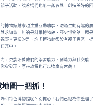
辦親子活動，讓爸媽們也能一起參與，創造美好的回
在的博物館越來越注重互動體驗，透過生動有趣的展
心與求知慾。無論是科學博物館、歷史博物館，還是
展視野。更棒的是，許多博物館都設有親子專區，提
樂在其中。
體力，更能培養他們的學習能力、創造力與社交能
，你會發現，原來放電也可以這麼有意義！
電地圖一把抓！
農場和特色博物館呢？別擔心！我們已經為你整理了