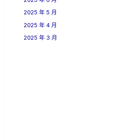
2025 年 5 月
2025 年 4 月
2025 年 3 月