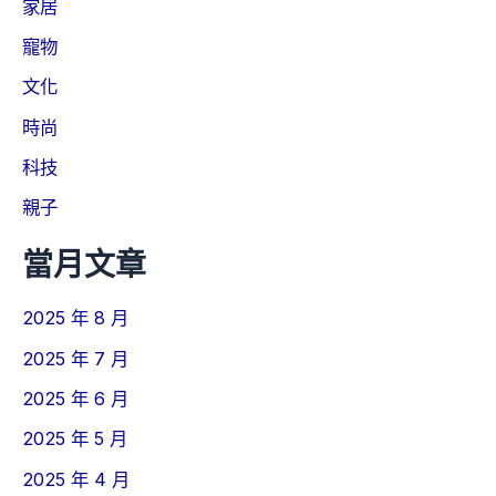
家居
寵物
文化
時尚
科技
親子
當月文章
2025 年 8 月
2025 年 7 月
2025 年 6 月
2025 年 5 月
2025 年 4 月