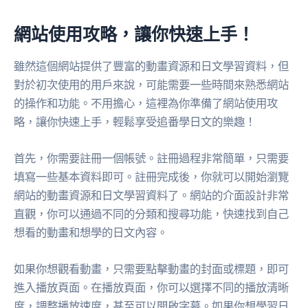
網站使用攻略，讓你快速上手！
雖然這個網站提供了豐富的動畫資源和日文學習資料，但
對於初次使用的用戶來說，可能需要一些時間來熟悉網站
的操作和功能。不用擔心，這裡為你準備了網站使用攻
略，讓你快速上手，輕鬆享受追番學日文的樂趣！
首先，你需要註冊一個帳號。註冊過程非常簡單，只需要
填寫一些基本資料即可。註冊完成後，你就可以開始瀏覽
網站的動畫資源和日文學習資料了。網站的介面設計非常
直觀，你可以通過不同的分類和搜尋功能，快速找到自己
想看的動畫和想學的日文內容。
如果你想觀看動畫，只需要點擊動畫的封面或標題，即可
進入播放頁面。在播放頁面，你可以選擇不同的播放清晰
度，調整播放速度，甚至可以開啟字幕。如果你想學習日