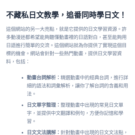
不藏私日文教學，追番同時學日文！
這個網站的另一大亮點，就是它提供的日文學習資源。許
多動漫迷都希望能夠聽懂動畫裡的日語對白，甚至能夠用
日語進行簡單的交流。這個網站就為你提供了實現這個目
標的機會。網站會針對一些熱門動畫，提供日文學習資
料，包括：
動畫台詞解析：
精選動畫中的經典台詞，進行詳
細的語法和詞彙解析，讓你了解台詞的含義和用
法。
日文單字整理：
整理動畫中出現的常見日文單
字，並提供中文翻譯和例句，方便你記憶和學
習。
日文文法講解：
針對動畫中出現的日文文法點，