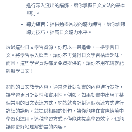
進行深入淺出的講解，讓你掌握日文文法的基本
規則。
聽力練習：
提供動畫片段的聽力練習，讓你訓練
聽力技巧，提高日文聽力水平。
透過這些日文學習資源，你可以一邊追番，一邊學習日
文。將學習融入娛樂，讓你不再覺得日文學習枯燥乏味。
而且，這些學習資源都是免費提供的，讓你不用花錢就能
輕鬆學日文！
網站的日文教學內容，通常會針對動畫的內容進行設計，
讓學習更具針對性和實用性。例如，如果動畫中出現了某
個常用的日文表達方式，網站就會針對這個表達方式進行
詳細的講解，並提供相關的例句，讓你能夠在實際情境中
學習和運用。這種學習方式不僅能夠提高學習效率，也能
讓你更好地理解動畫的內容。