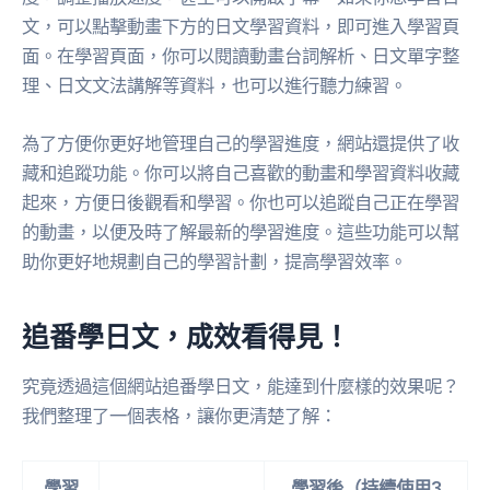
文，可以點擊動畫下方的日文學習資料，即可進入學習頁
面。在學習頁面，你可以閱讀動畫台詞解析、日文單字整
理、日文文法講解等資料，也可以進行聽力練習。
為了方便你更好地管理自己的學習進度，網站還提供了收
藏和追蹤功能。你可以將自己喜歡的動畫和學習資料收藏
起來，方便日後觀看和學習。你也可以追蹤自己正在學習
的動畫，以便及時了解最新的學習進度。這些功能可以幫
助你更好地規劃自己的學習計劃，提高學習效率。
追番學日文，成效看得見！
究竟透過這個網站追番學日文，能達到什麼樣的效果呢？
我們整理了一個表格，讓你更清楚了解：
學習
學習後（持續使用3