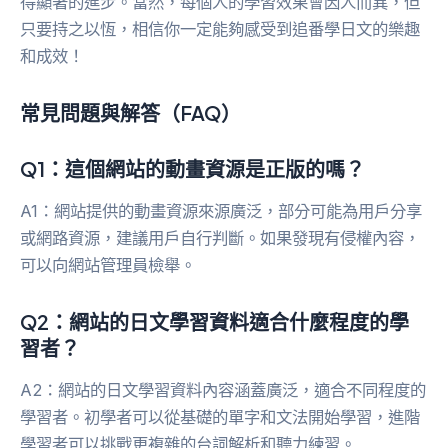
得顯著的進步。當然，每個人的學習效果會因人而異，但
只要持之以恆，相信你一定能夠感受到追番學日文的樂趣
和成效！
常見問題與解答（FAQ）
Q1：這個網站的動畫資源是正版的嗎？
A1：網站提供的動畫資源來源廣泛，部分可能為用戶分享
或網路資源，建議用戶自行判斷。如果發現有侵權內容，
可以向網站管理員檢舉。
Q2：網站的日文學習資料適合什麼程度的學
習者？
A2：網站的日文學習資料內容涵蓋廣泛，適合不同程度的
學習者。初學者可以從基礎的單字和文法開始學習，進階
學習者可以挑戰更複雜的台詞解析和聽力練習。