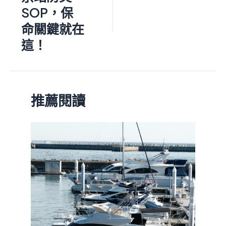
SOP，保
命關鍵就在
這！
推薦閱讀