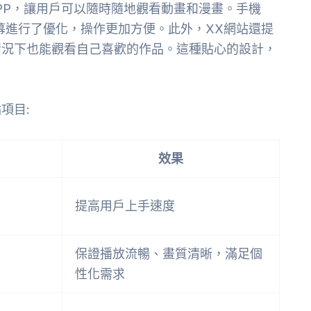
PP，讓用戶可以隨時隨地觀看動畫和漫畫。手機
螢幕進行了優化，操作更加方便。此外，XX網站還提
情況下也能觀看自己喜歡的作品。這種貼心的設計，
項目:
效果
提高用戶上手速度
保證播放流暢、畫質清晰，滿足個
性化需求