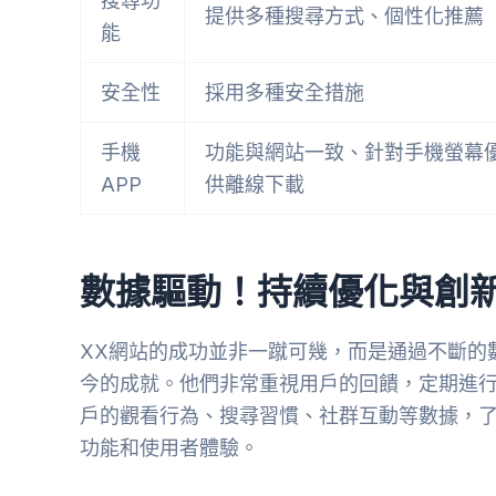
搜尋功
提供多種搜尋方式、個性化推薦
能
安全性
採用多種安全措施
手機
功能與網站一致、針對手機螢幕
APP
供離線下載
數據驅動！持續優化與創
XX網站的成功並非一蹴可幾，而是通過不斷的數據
今的成就。他們非常重視用戶的回饋，定期進
戶的觀看行為、搜尋習慣、社群互動等數據，
功能和使用者體驗。