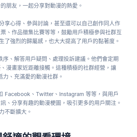
合的朋友，一起分享對動漫的熱愛。
、分享心得、參與討論，甚至還可以自己創作同人作
投票、作品徵集比賽等等，鼓勵用戶積極參與社群互
產生了強烈的歸屬感，也大大提高了用戶的黏著度。
秩序、解答用戶疑問、處理投訴建議。他們會定期
優、漫畫家近距離接觸。這種積極的社群經營，讓
活力、充滿愛的動漫社群。
book、Twitter、Instagram 等等，與用戶
資訊、分享有趣的動漫梗圖，吸引更多的用戶關注。
響力不斷擴大。