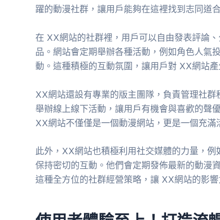
躍的動漫社群，讓用戶能夠在這裡找到志同道
在 XX網站的社群裡，用戶可以自由發表評論
品。網站會定期舉辦各種活動，例如角色人氣
動。這種積極的互動氛圍，讓用戶對 XX網站
XX網站還設有專業的版主團隊，負責管理社群
舉辦線上線下活動，讓用戶有機會與喜歡的聲
XX網站不僅僅是一個動漫網站，更是一個充滿
此外，XX網站也積極利用社交媒體的力量，例如 Face
保持密切的互動。他們會定期發佈最新的動漫
這種全方位的社群經營策略，讓 XX網站的影