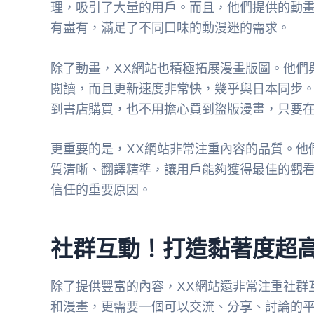
理，吸引了大量的用戶。而且，他們提供的動
有盡有，滿足了不同口味的動漫迷的需求。
除了動畫，XX網站也積極拓展漫畫版圖。他們
閱讀，而且更新速度非常快，幾乎與日本同步
到書店購買，也不用擔心買到盜版漫畫，只要在
更重要的是，XX網站非常注重內容的品質。他
質清晰、翻譯精準，讓用戶能夠獲得最佳的觀
信任的重要原因。
社群互動！打造黏著度超
除了提供豐富的內容，XX網站還非常注重社群
和漫畫，更需要一個可以交流、分享、討論的平