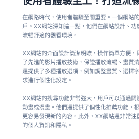
使用者體驗至上！打造流
在網路時代，使用者體驗至關重要。一個網站
戶。XX網站深知這一點，他們在網站設計、功
流暢舒適的觀看環境。
XX網站的介面設計簡潔明瞭，操作簡單方便，
了先進的影片播放技術，保證播放流暢、畫質
還提供了多種播放選項，例如調整畫質、選擇
求進行個性化設定。
XX網站的搜尋功能非常強大，用戶可以通過關
動畫或漫畫。他們還提供了個性化推薦功能，
更容易發現新的內容。此外，XX網站還非常注
的個人資訊和隱私。