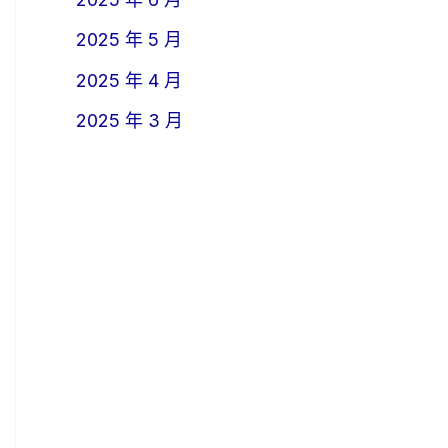
2025 年 5 月
2025 年 4 月
2025 年 3 月