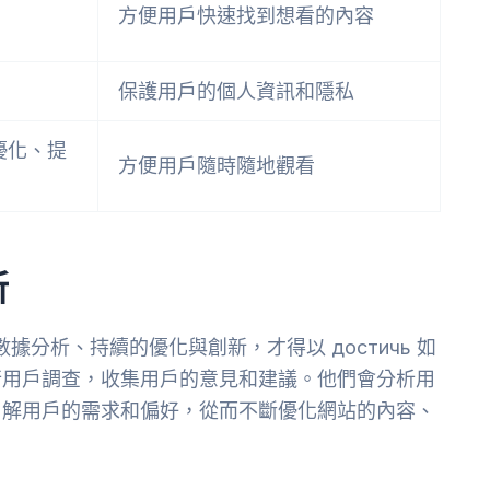
方便用戶快速找到想看的內容
保護用戶的個人資訊和隱私
優化、提
方便用戶隨時隨地觀看
新
分析、持續的優化與創新，才得以 достичь 如
行用戶調查，收集用戶的意見和建議。他們會分析用
了解用戶的需求和偏好，從而不斷優化網站的內容、