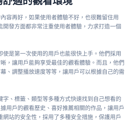
暢舒適的觀看環境
的內容再好，如果使用者體驗不好，也很難留住用
能開發方面都非常注重使用者體驗，力求打造一個
即使是第一次使用的用戶也能很快上手。他們採用
清晰，讓用戶能夠享受最佳的觀看體驗。而且，他們
字幕、調整播放速度等等，讓用戶可以根據自己的需
鍵字、標籤、類型等多種方式快速找到自己想看的
根據用戶的觀看歷史、喜好推薦相關的作品，讓用戶
重網站的安全性，採用了多種安全措施，保護用戶