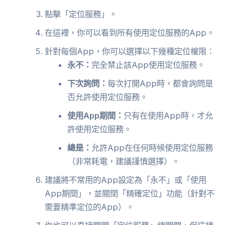
點擊「定位服務」。
在這裡，你可以看到所有使用定位服務的App。
針對每個App，你可以選擇以下幾種定位權限：
永不：
完全禁止該App使用定位服務。
下次詢問：
每次打開App時，都會詢問是
否允許使用定位服務。
使用App期間：
只有在使用App時，才允
許使用定位服務。
總是：
允許App在任何時候使用定位服務
（非常耗電，建議謹慎選擇）。
建議將不常用的App設定為「永不」或「使用
App期間」，並關閉「精確定位」功能（針對不
需要精準定位的App）。