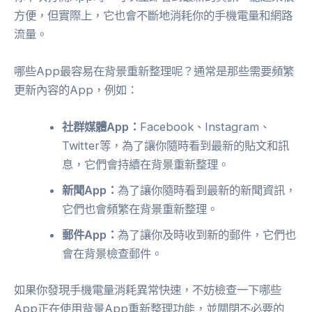
方便，但實際上，它也會不斷地消耗你的手機電量和網路
流量。
哪些App最容易在背景重新整理呢？通常是那些需要頻繁
更新內容的App，例如：
社群媒體App：
Facebook、Instagram、
Twitter等，為了讓你隨時看到最新的貼文和訊
息，它們會持續在背景重新整理。
新聞App：
為了讓你隨時看到最新的新聞資訊，
它們也會頻繁在背景重新整理。
郵件App：
為了讓你及時收到新的郵件，它們也
會在背景檢查郵件。
如果你發現手機電量消耗異常快速，不妨檢查一下哪些
App正在使用背景App重新整理功能，並關閉不必要的