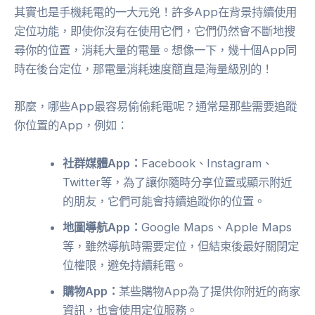
其實也是手機耗電的一大元兇！許多App在背景持續使用
定位功能，即使你沒有在使用它們，它們仍然會不斷地搜
尋你的位置，消耗大量的電量。想像一下，幾十個App同
時在後台定位，那電量消耗速度簡直是海量級別的！
那麼，哪些App最容易偷偷耗電呢？通常是那些需要追蹤
你位置的App，例如：
社群媒體App：
Facebook、Instagram、
Twitter等，為了讓你隨時分享位置或顯示附近
的朋友，它們可能會持續追蹤你的位置。
地圖導航App：
Google Maps、Apple Maps
等，雖然導航時需要定位，但結束後最好關閉定
位權限，避免持續耗電。
購物App：
某些購物App為了提供你附近的商家
資訊，也會使用定位服務。