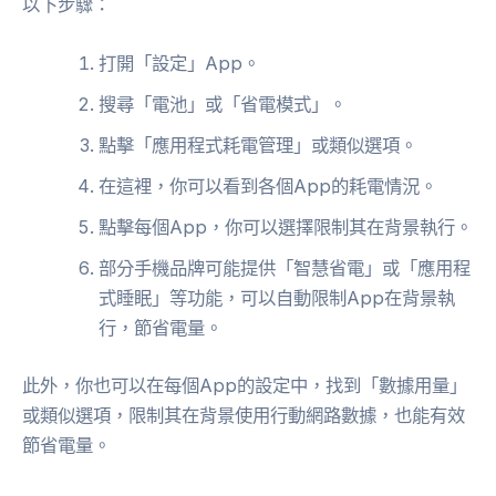
以下步驟：
打開「設定」App。
搜尋「電池」或「省電模式」。
點擊「應用程式耗電管理」或類似選項。
在這裡，你可以看到各個App的耗電情況。
點擊每個App，你可以選擇限制其在背景執行。
部分手機品牌可能提供「智慧省電」或「應用程
式睡眠」等功能，可以自動限制App在背景執
行，節省電量。
此外，你也可以在每個App的設定中，找到「數據用量」
或類似選項，限制其在背景使用行動網路數據，也能有效
節省電量。