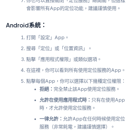
你也可以直接關閉「定位服務」總開關，但這樣
會影響所有App的定位功能，建議謹慎使用。
Android系統：
打開「設定」App。
搜尋「定位」或「位置資訊」。
點擊「應用程式權限」或類似選項。
在這裡，你可以看到所有使用定位服務的App。
點擊每個App，你可以選擇以下幾種定位權限：
拒絕：
完全禁止該App使用定位服務。
允許在使用應用程式時：
只有在使用App
時，才允許使用定位服務。
一律允許：
允許App在任何時候使用定位
服務（非常耗電，建議謹慎選擇）。