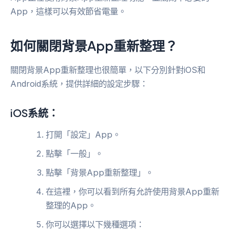
App，這樣可以有效節省電量。
如何關閉背景App重新整理？
關閉背景App重新整理也很簡單，以下分別針對iOS和
Android系統，提供詳細的設定步驟：
iOS系統：
打開「設定」App。
點擊「一般」。
點擊「背景App重新整理」。
在這裡，你可以看到所有允許使用背景App重新
整理的App。
你可以選擇以下幾種選項：