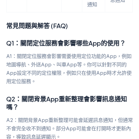
息通知
通知
常見問題與解答 (FAQ)
Q1：關閉定位服務會影響哪些App的使用？
A1：關閉定位服務會影響需要使用定位功能的App，例如
地圖導航、外送App、叫車App等。你可以針對不同的
App設定不同的定位權限，例如只在使用App時才允許使
用定位服務。
Q2：關閉背景App重新整理會影響訊息通知
嗎？
A2：關閉背景App重新整理可能會延遲訊息通知，但通常
不會完全收不到通知。部分App可能會在打開時才更新內
容，導致訊息延遲顯示。