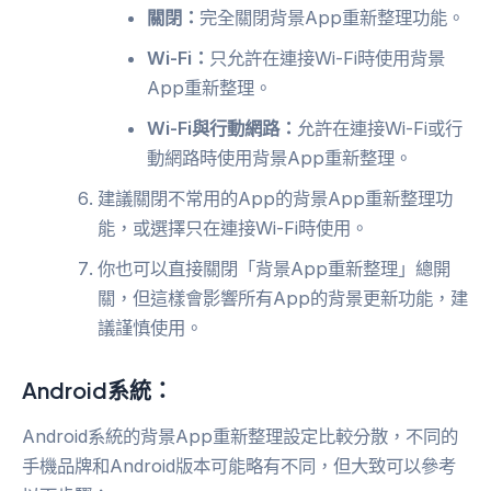
關閉：
完全關閉背景App重新整理功能。
Wi-Fi：
只允許在連接Wi-Fi時使用背景
App重新整理。
Wi-Fi與行動網路：
允許在連接Wi-Fi或行
動網路時使用背景App重新整理。
建議關閉不常用的App的背景App重新整理功
能，或選擇只在連接Wi-Fi時使用。
你也可以直接關閉「背景App重新整理」總開
關，但這樣會影響所有App的背景更新功能，建
議謹慎使用。
Android系統：
Android系統的背景App重新整理設定比較分散，不同的
手機品牌和Android版本可能略有不同，但大致可以參考