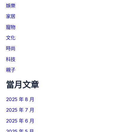
娛樂
家居
寵物
文化
時尚
科技
親子
當月文章
2025 年 8 月
2025 年 7 月
2025 年 6 月
2025 年 5 月