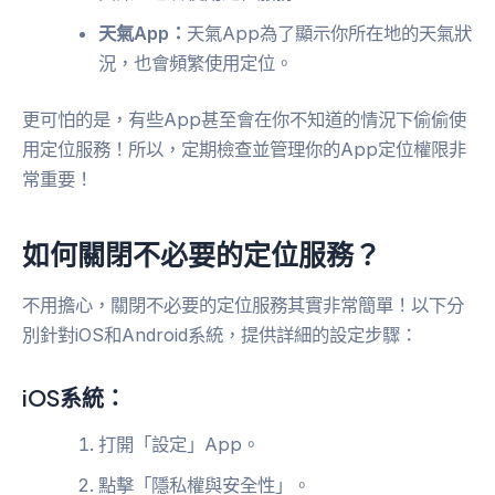
天氣App：
天氣App為了顯示你所在地的天氣狀
況，也會頻繁使用定位。
更可怕的是，有些App甚至會在你不知道的情況下偷偷使
用定位服務！所以，定期檢查並管理你的App定位權限非
常重要！
如何關閉不必要的定位服務？
不用擔心，關閉不必要的定位服務其實非常簡單！以下分
別針對iOS和Android系統，提供詳細的設定步驟：
iOS系統：
打開「設定」App。
點擊「隱私權與安全性」。