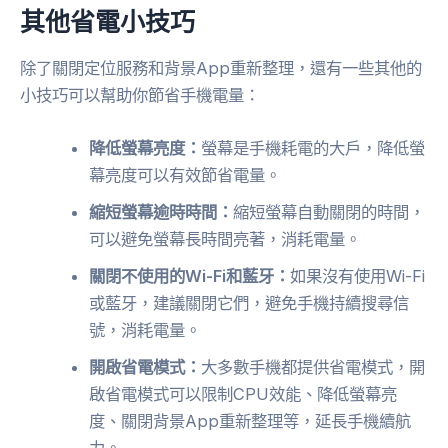
其他省電小技巧
除了關閉定位服務和背景App重新整理，還有一些其他的
小技巧可以幫助你節省手機電量：
降低螢幕亮度：
螢幕是手機耗電的大戶，降低螢
幕亮度可以有效節省電量。
縮短螢幕逾時時間：
縮短螢幕自動關閉的時間，
可以避免螢幕長時間亮著，消耗電量。
關閉不使用的Wi-Fi和藍牙：
如果沒有使用Wi-Fi
或藍牙，建議關閉它們，避免手機持續搜尋信
號，消耗電量。
開啟省電模式：
大多數手機都提供省電模式，開
啟省電模式可以限制CPU效能、降低螢幕亮
度、關閉背景App重新整理等，延長手機續航