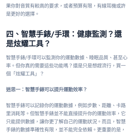
果你對音質有較高的要求，或者預算有限，有線耳機或許
是更好的選擇。
四、智慧手錶/手環：健康監測？還
是炫耀工具？
智慧手錶/手環可以監測你的運動數據、睡眠品質、甚至心
率。但你真的需要這些功能嗎？還是只是想趕流行，買一
個「炫耀工具」？
迷思一：智慧手錶可以提升運動效率？
智慧手錶可以記錄你的運動數據，例如步數、距離、卡路
里消耗等。但智慧手錶並不能直接提升你的運動效率，它
只能提供數據，讓你更了解自己的運動狀況。而且，智慧
手錶的數據準確性有限，並不能完全依賴。更重要的是，