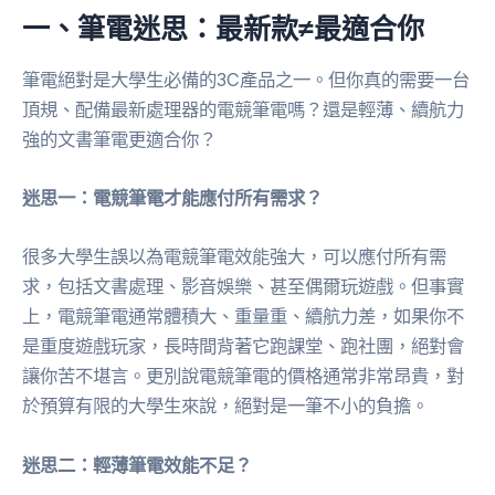
一、筆電迷思：最新款≠最適合你
筆電絕對是大學生必備的3C產品之一。但你真的需要一台
頂規、配備最新處理器的電競筆電嗎？還是輕薄、續航力
強的文書筆電更適合你？
迷思一：電競筆電才能應付所有需求？
很多大學生誤以為電競筆電效能強大，可以應付所有需
求，包括文書處理、影音娛樂、甚至偶爾玩遊戲。但事實
上，電競筆電通常體積大、重量重、續航力差，如果你不
是重度遊戲玩家，長時間背著它跑課堂、跑社團，絕對會
讓你苦不堪言。更別說電競筆電的價格通常非常昂貴，對
於預算有限的大學生來說，絕對是一筆不小的負擔。
迷思二：輕薄筆電效能不足？