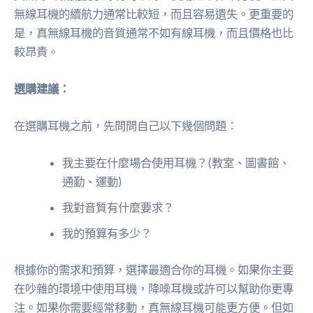
無線耳機的續航力通常比較短，而且容易遺失。更重要的
是，真無線耳機的音質通常不如有線耳機，而且價格也比
較昂貴。
選購建議：
在選購耳機之前，先問問自己以下幾個問題：
我主要在什麼場合使用耳機？(教室、圖書館、
通勤、運動)
我對音質有什麼要求？
我的預算有多少？
根據你的需求和預算，選擇最適合你的耳機。如果你主要
在吵雜的環境中使用耳機，降噪耳機或許可以幫助你更專
注。如果你需要經常移動，真無線耳機可能更方便。但如