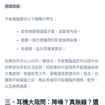
選購建議：
平板電腦適合以下幾種大學生：
經常需要閱讀電子書、漫畫等內容。
需要一個方便攜帶的影音娛樂設備。
有繪圖、設計等專業需求。
如果你符合以上任何一種情況，平板電腦或許可以提升你
的學習效率和生活品質。但如果你只是想用平板電腦來做
文書處理、寫報告等工作，筆電還是更適合你。而且，在
購買平板電腦之前，務必考慮到平板電腦的價格、配件、
以及使用場景。
三、耳機大哉問：降噪？真無線？還