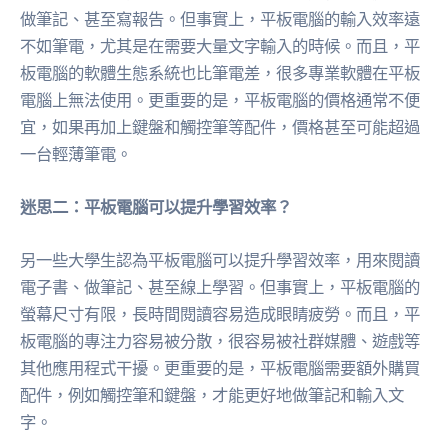
做筆記、甚至寫報告。但事實上，平板電腦的輸入效率遠
不如筆電，尤其是在需要大量文字輸入的時候。而且，平
板電腦的軟體生態系統也比筆電差，很多專業軟體在平板
電腦上無法使用。更重要的是，平板電腦的價格通常不便
宜，如果再加上鍵盤和觸控筆等配件，價格甚至可能超過
一台輕薄筆電。
迷思二：平板電腦可以提升學習效率？
另一些大學生認為平板電腦可以提升學習效率，用來閱讀
電子書、做筆記、甚至線上學習。但事實上，平板電腦的
螢幕尺寸有限，長時間閱讀容易造成眼睛疲勞。而且，平
板電腦的專注力容易被分散，很容易被社群媒體、遊戲等
其他應用程式干擾。更重要的是，平板電腦需要額外購買
配件，例如觸控筆和鍵盤，才能更好地做筆記和輸入文
字。