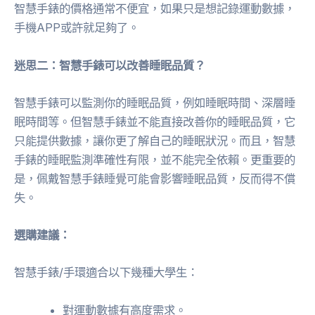
智慧手錶的價格通常不便宜，如果只是想記錄運動數據，
手機APP或許就足夠了。
迷思二：智慧手錶可以改善睡眠品質？
智慧手錶可以監測你的睡眠品質，例如睡眠時間、深層睡
眠時間等。但智慧手錶並不能直接改善你的睡眠品質，它
只能提供數據，讓你更了解自己的睡眠狀況。而且，智慧
手錶的睡眠監測準確性有限，並不能完全依賴。更重要的
是，佩戴智慧手錶睡覺可能會影響睡眠品質，反而得不償
失。
選購建議：
智慧手錶/手環適合以下幾種大學生：
對運動數據有高度需求。