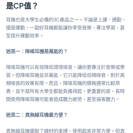
是CP值？
耳機也是大學生必備的3C產品之一。不論是上課、通勤、
還是運動，一副好耳機都能讓你享受音樂、專注學習、甚
至提升運動效率。
迷思一：降噪耳機是萬能的？
降噪耳機可以有效降低環境噪音，讓你更專注於音樂或學
習。但降噪耳機並非萬能，它只能降低低頻噪音，對於高
頻噪音的效果有限。而且，降噪耳機的價格通常比較昂
貴，並不是所有大學生都能負擔得起。更重要的是，長時
間使用降噪耳機可能會造成聽力疲勞，甚至損害聽力。
迷思二：真無線耳機最方便？
真無線耳機擺脫了線材的束縛，使用起來非常方便。但真