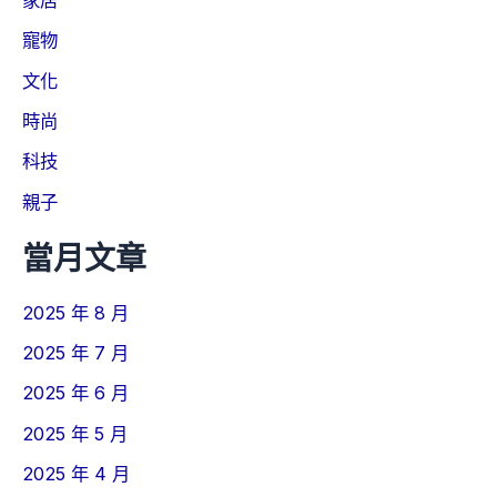
家居
寵物
文化
時尚
科技
親子
當月文章
2025 年 8 月
2025 年 7 月
2025 年 6 月
2025 年 5 月
2025 年 4 月