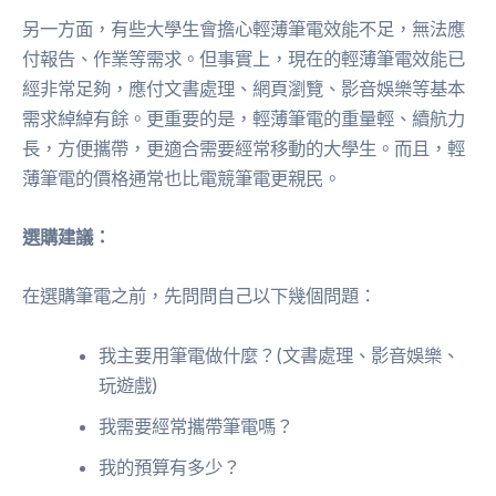
另一方面，有些大學生會擔心輕薄筆電效能不足，無法應
付報告、作業等需求。但事實上，現在的輕薄筆電效能已
經非常足夠，應付文書處理、網頁瀏覽、影音娛樂等基本
需求綽綽有餘。更重要的是，輕薄筆電的重量輕、續航力
長，方便攜帶，更適合需要經常移動的大學生。而且，輕
薄筆電的價格通常也比電競筆電更親民。
選購建議：
在選購筆電之前，先問問自己以下幾個問題：
我主要用筆電做什麼？(文書處理、影音娛樂、
玩遊戲)
我需要經常攜帶筆電嗎？
我的預算有多少？