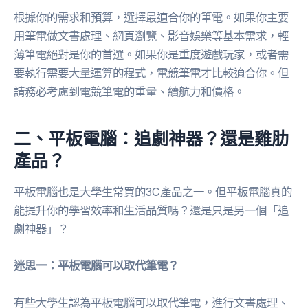
根據你的需求和預算，選擇最適合你的筆電。如果你主要
用筆電做文書處理、網頁瀏覽、影音娛樂等基本需求，輕
薄筆電絕對是你的首選。如果你是重度遊戲玩家，或者需
要執行需要大量運算的程式，電競筆電才比較適合你。但
請務必考慮到電競筆電的重量、續航力和價格。
二、平板電腦：追劇神器？還是雞肋
產品？
平板電腦也是大學生常買的3C產品之一。但平板電腦真的
能提升你的學習效率和生活品質嗎？還是只是另一個「追
劇神器」？
迷思一：平板電腦可以取代筆電？
有些大學生認為平板電腦可以取代筆電，進行文書處理、