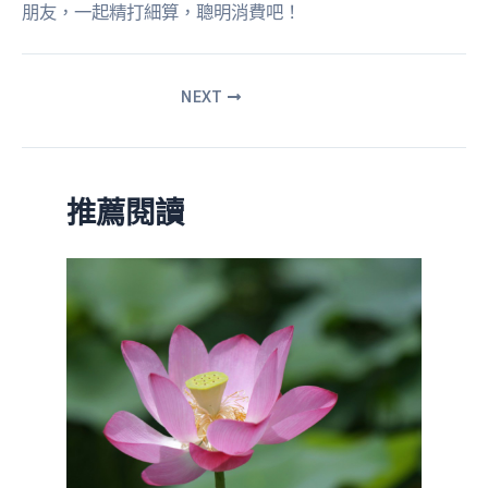
朋友，一起精打細算，聰明消費吧！
NEXT
推薦閱讀