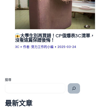
大學生別再買錯！CP值爆表3C清單，
沒看這篇保證後悔！
3C
• 作者:
努力工作的小編
•
2025-03-24
搜尋
最新文章