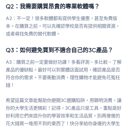
Q2：我需要購買昂貴的專業軟體嗎？
A2：不一定！很多軟體都有提供學生優惠，甚至免費版
本。在購買之前，可以先確認學校是否有提供相關資源，
或者尋找免費的替代軟體。
Q3：如何避免買到不適合自己的3C產品？
A3：購買之前一定要做好功課！多看評測、多比較，了解
產品的優缺點。最好可以到實體店面試用，確認產品是否
符合你的需求。不要衝動消費，理性購物才能避免花冤枉
錢！
希望這篇文章能幫助你避開3C選購陷阱，用聰明消費，讓
你的大學生活更精彩！記得，3C產品只是工具，重點是好
好利用它們來提升你的學習效率和生活品質。別再傻傻的
花大錢買一堆用不到的東西了！快分享給你身邊的大學生