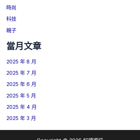
時尚
科技
親子
當月文章
2025 年 8 月
2025 年 7 月
2025 年 6 月
2025 年 5 月
2025 年 4 月
2025 年 3 月