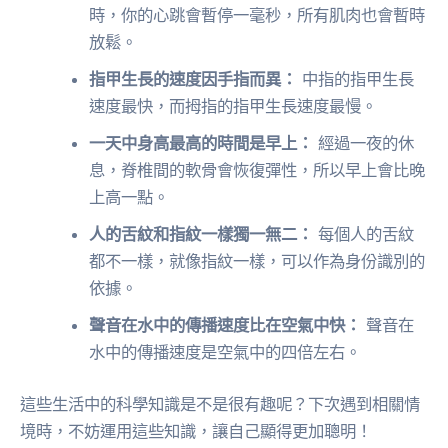
時，你的心跳會暫停一毫秒，所有肌肉也會暫時
放鬆。
指甲生長的速度因手指而異：
中指的指甲生長
速度最快，而拇指的指甲生長速度最慢。
一天中身高最高的時間是早上：
經過一夜的休
息，脊椎間的軟骨會恢復彈性，所以早上會比晚
上高一點。
人的舌紋和指紋一樣獨一無二：
每個人的舌紋
都不一樣，就像指紋一樣，可以作為身份識別的
依據。
聲音在水中的傳播速度比在空氣中快：
聲音在
水中的傳播速度是空氣中的四倍左右。
這些生活中的科學知識是不是很有趣呢？下次遇到相關情
境時，不妨運用這些知識，讓自己顯得更加聰明！