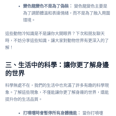
變色龍變色不是為了偽裝：
變色龍變色主要是
為了調節體溫和表達情緒，而不是為了融入周圍
環境。
這些動物冷知識是不是讓你大開眼界？下次和朋友聊天
時，不妨分享這些知識，讓大家對動物世界有更深入的了
解！
三、生活中的科學：讓你更了解身邊
的世界
科學無處不在，我們的生活中也充滿了許多有趣的科學現
象。了解這些現象，不僅能讓你更了解身邊的世界，還能
提升你的生活品質。
打噴嚏時會暫停所有身體機能：
當你打噴嚏