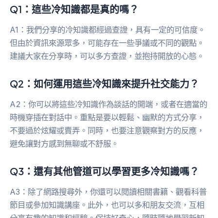
Q1：這些冷知識都是真的嗎？
A1：我們分享的冷知識都經過查證，具有一定的可信度。
但由於資訊來源眾多，可能存在一些爭議或不同的觀點。
建議大家在分享時，可以多方查證，並抱持開放的心態。
Q2：如何運用這些冷知識來提升社交能力？
A2：你可以將這些冷知識作為談話的開端，或者在適當的
時機穿插在對話中。重點是要以輕鬆、幽默的方式分享，
不要過於炫耀或賣弄。同時，也要注意觀察對方的反應，
避免讓對方感到無聊或不舒服。
Q3：還有其他管道可以學習更多冷知識嗎？
A3：除了網路搜尋外，你還可以閱讀相關書籍、觀看科普
節目或參加知識講座。此外，也可以多和朋友交流，互相