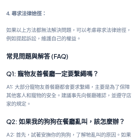
4. 尋求法律途徑：
如果以上方法都無法解決問題，可以考慮尋求法律途徑，
例如提起訴訟，維護自己的權益。
常見問題與解答 (FAQ)
Q1: 寵物友善餐廳一定要繫繩嗎？
A1: 大部分寵物友善餐廳都會要求繫繩，主要是為了保障
其他客人和寵物的安全。建議事先向餐廳確認，並遵守店
家的規定。
Q2: 如果我的狗狗在餐廳亂叫，該怎麼辦？
A2: 首先，試著安撫你的狗狗，了解牠亂叫的原因。如果