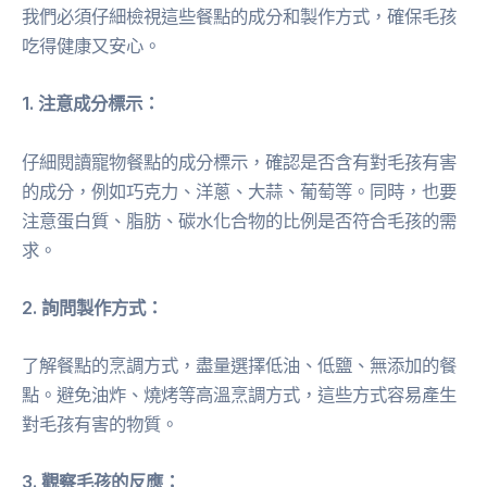
我們必須仔細檢視這些餐點的成分和製作方式，確保毛孩
吃得健康又安心。
1. 注意成分標示：
仔細閱讀寵物餐點的成分標示，確認是否含有對毛孩有害
的成分，例如巧克力、洋蔥、大蒜、葡萄等。同時，也要
注意蛋白質、脂肪、碳水化合物的比例是否符合毛孩的需
求。
2. 詢問製作方式：
了解餐點的烹調方式，盡量選擇低油、低鹽、無添加的餐
點。避免油炸、燒烤等高溫烹調方式，這些方式容易產生
對毛孩有害的物質。
3. 觀察毛孩的反應：