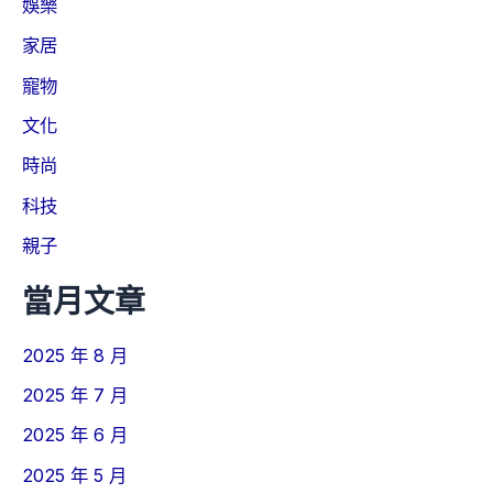
娛樂
家居
寵物
文化
時尚
科技
親子
當月文章
2025 年 8 月
2025 年 7 月
2025 年 6 月
2025 年 5 月