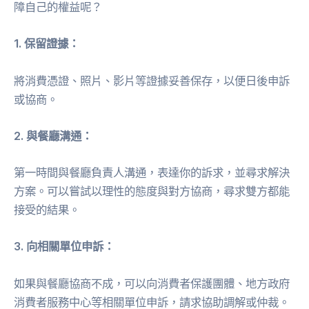
障自己的權益呢？
1. 保留證據：
將消費憑證、照片、影片等證據妥善保存，以便日後申訴
或協商。
2. 與餐廳溝通：
第一時間與餐廳負責人溝通，表達你的訴求，並尋求解決
方案。可以嘗試以理性的態度與對方協商，尋求雙方都能
接受的結果。
3. 向相關單位申訴：
如果與餐廳協商不成，可以向消費者保護團體、地方政府
消費者服務中心等相關單位申訴，請求協助調解或仲裁。