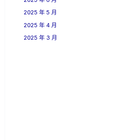
2025 年 5 月
2025 年 4 月
2025 年 3 月