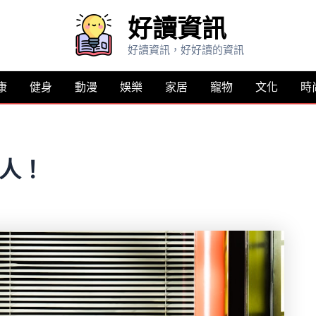
好讀資訊
好讀資訊，好好讀的資訊
康
健身
動漫
娛樂
家居
寵物
文化
時
人！