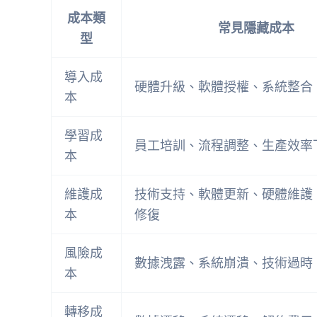
成本類
常見隱藏成本
型
導入成
硬體升級、軟體授權、系統整合
本
學習成
員工培訓、流程調整、生產效率
本
維護成
技術支持、軟體更新、硬體維護
本
修復
風險成
數據洩露、系統崩潰、技術過時
本
轉移成