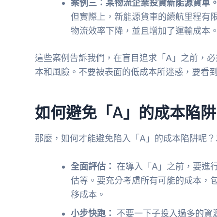
案例三：某物流企業投資新能源貨車
但實際上，新能源貨車的續航里程有
物流效率下降，並且增加了運輸成本
這些案例告訴我們，在盲目追求「A」之前，必
本和風險。不要被表面的低成本所迷惑，要看
如何避免「A」的成本陷阱
那麼，如何才能避免陷入「A」的成本陷阱呢？
全面評估：
在導入「A」之前，要進
估等。要充分考慮所有可能的成本，
移成本。
小步快跑：
不要一下子投入過多的資