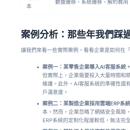
數據遷移、系統遷移、解約費用
本
案例分析：那些年我們踩
讓我們來看一些實際案例，看看企業是如何在「
案例一：某零售企業導入AI客服系統
但實際上，企業需要投入大量時間和精
維護。此外，AI客服系統的準確性還
戶滿意度。
案例二：某製造企業採用雲端ERP系
本。然而，企業忽略了網絡安全風險
ERP系統的定制化程度較低，無法完