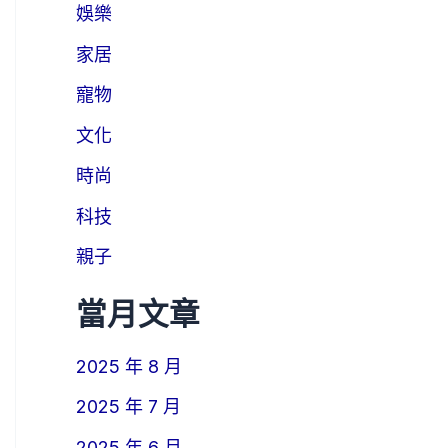
娛樂
家居
寵物
文化
時尚
科技
親子
當月文章
2025 年 8 月
2025 年 7 月
2025 年 6 月