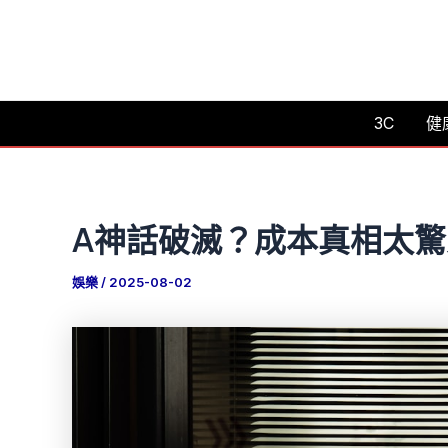
跳
至
主
要
3C
健
內
容
A神話破滅？成本真相太驚
娛樂
/
2025-08-02