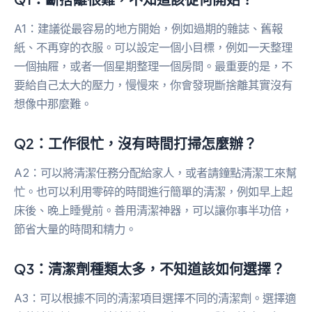
A1：建議從最容易的地方開始，例如過期的雜誌、舊報
紙、不再穿的衣服。可以設定一個小目標，例如一天整理
一個抽屜，或者一個星期整理一個房間。最重要的是，不
要給自己太大的壓力，慢慢來，你會發現斷捨離其實沒有
想像中那麼難。
Q2：工作很忙，沒有時間打掃怎麼辦？
A2：可以將清潔任務分配給家人，或者請鐘點清潔工來幫
忙。也可以利用零碎的時間進行簡單的清潔，例如早上起
床後、晚上睡覺前。善用清潔神器，可以讓你事半功倍，
節省大量的時間和精力。
Q3：清潔劑種類太多，不知道該如何選擇？
A3：可以根據不同的清潔項目選擇不同的清潔劑。選擇適