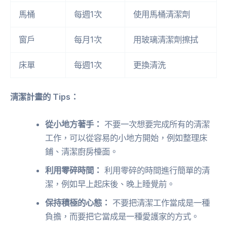
馬桶
每週1次
使用馬桶清潔劑
窗戶
每月1次
用玻璃清潔劑擦拭
床單
每週1次
更換清洗
清潔計畫的 Tips：
從小地方著手：
不要一次想要完成所有的清潔
工作，可以從容易的小地方開始，例如整理床
鋪、清潔廚房檯面。
利用零碎時間：
利用零碎的時間進行簡單的清
潔，例如早上起床後、晚上睡覺前。
保持積極的心態：
不要把清潔工作當成是一種
負擔，而要把它當成是一種愛護家的方式。