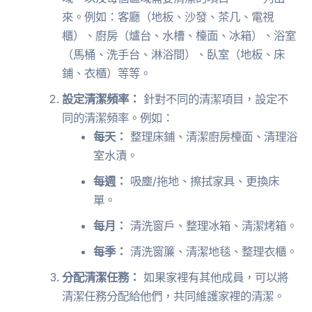
來。例如：客廳（地板、沙發、茶几、電視
櫃）、廚房（爐台、水槽、檯面、冰箱）、浴室
（馬桶、洗手台、淋浴間）、臥室（地板、床
鋪、衣櫃）等等。
設定清潔頻率：
針對不同的清潔項目，設定不
同的清潔頻率。例如：
每天：
整理床鋪、清潔廚房檯面、清理浴
室水漬。
每週：
吸塵/拖地、擦拭家具、更換床
單。
每月：
清洗窗戶、整理冰箱、清潔烤箱。
每季：
清洗窗簾、清潔地毯、整理衣櫃。
分配清潔任務：
如果家裡有其他成員，可以將
清潔任務分配給他們，共同維護家裡的清潔。