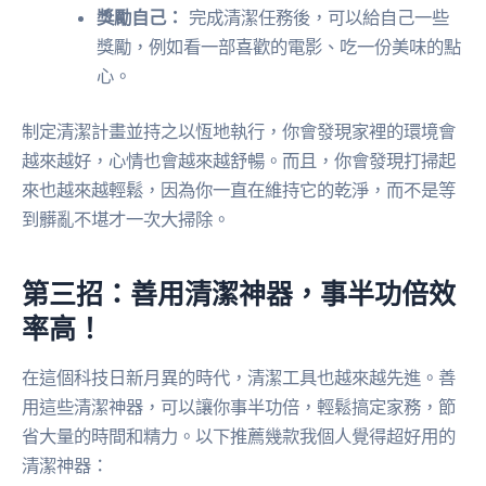
獎勵自己：
完成清潔任務後，可以給自己一些
獎勵，例如看一部喜歡的電影、吃一份美味的點
心。
制定清潔計畫並持之以恆地執行，你會發現家裡的環境會
越來越好，心情也會越來越舒暢。而且，你會發現打掃起
來也越來越輕鬆，因為你一直在維持它的乾淨，而不是等
到髒亂不堪才一次大掃除。
第三招：善用清潔神器，事半功倍效
率高！
在這個科技日新月異的時代，清潔工具也越來越先進。善
用這些清潔神器，可以讓你事半功倍，輕鬆搞定家務，節
省大量的時間和精力。以下推薦幾款我個人覺得超好用的
清潔神器：