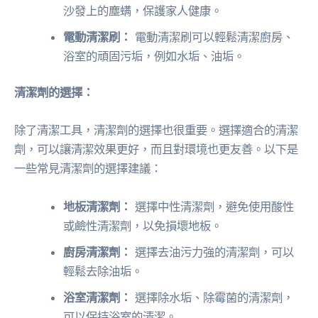
沙發上的塵螨，保護家人健康。
電動清潔刷：
電動清潔刷可以輕鬆清潔廚房、
浴室的頑固污垢，例如水垢、油垢。
清潔劑的選擇：
除了清潔工具，清潔劑的選擇也很重要。選擇適合的清潔
劑，可以讓清潔效果更好，而且對環境也更友善。以下是
一些常見清潔劑的選擇建議：
地板清潔劑：
選擇中性清潔劑，避免使用酸性
或鹼性清潔劑，以免損壞地板。
廚房清潔劑：
選擇去油污力強的清潔劑，可以
輕鬆去除油垢。
浴室清潔劑：
選擇除水垢、除霉菌的清潔劑，
可以保持浴室的清潔。