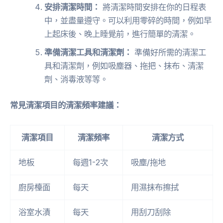
安排清潔時間：
將清潔時間安排在你的日程表
中，並盡量遵守。可以利用零碎的時間，例如早
上起床後、晚上睡覺前，進行簡單的清潔。
準備清潔工具和清潔劑：
準備好所需的清潔工
具和清潔劑，例如吸塵器、拖把、抹布、清潔
劑、消毒液等等。
常見清潔項目的清潔頻率建議：
清潔項目
清潔頻率
清潔方式
地板
每週1-2次
吸塵/拖地
廚房檯面
每天
用濕抹布擦拭
浴室水漬
每天
用刮刀刮除