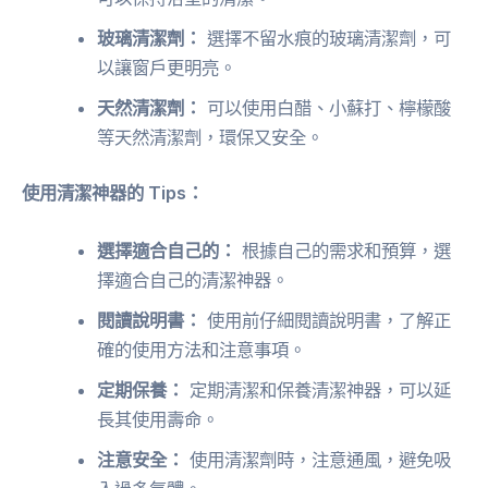
玻璃清潔劑：
選擇不留水痕的玻璃清潔劑，可
以讓窗戶更明亮。
天然清潔劑：
可以使用白醋、小蘇打、檸檬酸
等天然清潔劑，環保又安全。
使用清潔神器的 Tips：
選擇適合自己的：
根據自己的需求和預算，選
擇適合自己的清潔神器。
閱讀說明書：
使用前仔細閱讀說明書，了解正
確的使用方法和注意事項。
定期保養：
定期清潔和保養清潔神器，可以延
長其使用壽命。
注意安全：
使用清潔劑時，注意通風，避免吸