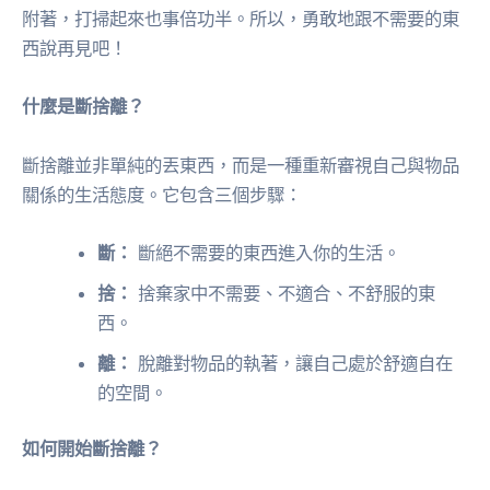
附著，打掃起來也事倍功半。所以，勇敢地跟不需要的東
西說再見吧！
什麼是斷捨離？
斷捨離並非單純的丟東西，而是一種重新審視自己與物品
關係的生活態度。它包含三個步驟：
斷：
斷絕不需要的東西進入你的生活。
捨：
捨棄家中不需要、不適合、不舒服的東
西。
離：
脫離對物品的執著，讓自己處於舒適自在
的空間。
如何開始斷捨離？