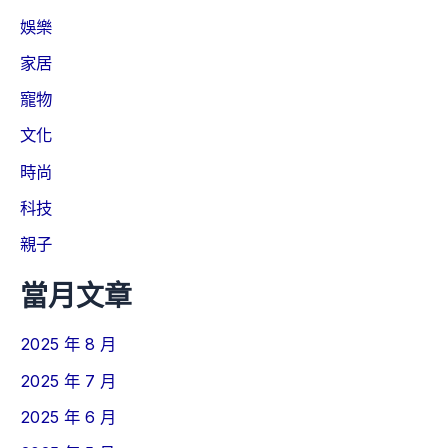
娛樂
家居
寵物
文化
時尚
科技
親子
當月文章
2025 年 8 月
2025 年 7 月
2025 年 6 月