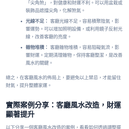
「尖角煞」，對健康和財運不利。可以用盆栽或
裝飾品遮擋尖角，化解煞氣。
光線不足：
客廳光線不足，容易積聚陰氣，影
響運勢。可以增加照明設備，或利用鏡子反射光
線，改善客廳的亮度。
雜物堆積：
客廳雜物堆積，容易阻礙氣流，影
響財運。定期清理雜物，保持客廳整潔，是改善
風水的關鍵。
總之，在客廳風水的佈局上，要避免以上禁忌，才能留住
財氣，提升整體家運。
實際案例分享：客廳風水改造，財運
顯著提升
以下分享一個客廳風水改造的案例，看看如何透過調整擺