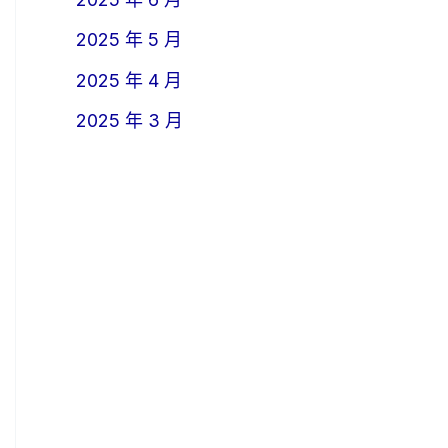
2025 年 5 月
2025 年 4 月
2025 年 3 月