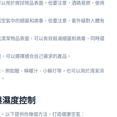
可以用於擦拭物品表面。但要注意，酒精易燃，使用
滅空氣中的細菌和病毒，但要注意，紫外線對人體有
汽清潔物品表面，可以有效殺滅細菌和病毒，同時還
劑，可以選擇適合自己需求的產品。
劑，例如醋、檸檬汁、小蘇打等，也可以用於清潔消
害。
與濕度控制
要。以下提供你幾個方法，打造健康空氣：