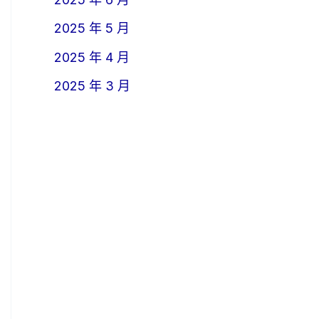
2025 年 5 月
2025 年 4 月
2025 年 3 月