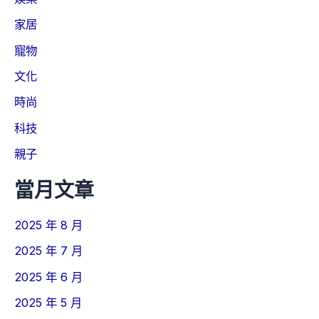
家居
寵物
文化
時尚
科技
親子
當月文章
2025 年 8 月
2025 年 7 月
2025 年 6 月
2025 年 5 月