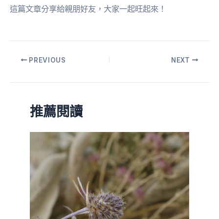
這篇文章分享給親朋好友，大家一起旺起來！
PREVIOUS
NEXT
推薦閱讀