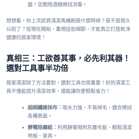
菌！定期用酒精擦拭消毒。
想想看，你上次認真清潔馬桶刷是什麼時候？是不是很久
以前了？從現在開始，重視這些細節，才能真正打造乾淨
健康的居家環境！
真相三：工欲善其事，必先利其器！
選對工具事半功倍
居家清潔除了方法要對，選對工具也很重要！好的清潔工
具不僅能提升清潔效率，還能讓你更輕鬆省力！
超細纖維抹布：
吸水力強、不易掉毛，適合擦拭
各種表面。
靜電除塵紙：
利用靜電吸附灰塵毛髮，輕鬆清潔
地板、家具。