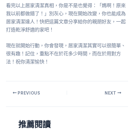
看完以上居家清潔真相，你是不是也覺得：「媽啊！原來
我以前都做錯了！」別灰心，現在開始改變，你也能成為
居家清潔達人！快把這篇文章分享給你的親朋好友，一起
打造乾淨舒適的家吧！
現在就開始行動，你會發現，居家清潔其實可以很簡單、
很有趣！記住，重點不在於花多少時間，而在於用對方
法！祝你清潔愉快！
PREVIOUS
NEXT
推薦閱讀