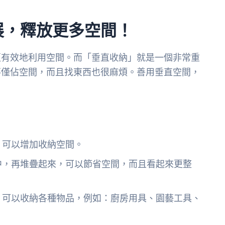
展，釋放更多空間！
更有效地利用空間。而「垂直收納」就是一個非常重
不僅佔空間，而且找東西也很麻煩。善用垂直空間，
，可以增加收納空間。
中，再堆疊起來，可以節省空間，而且看起來更整
，可以收納各種物品，例如：廚房用具、園藝工具、