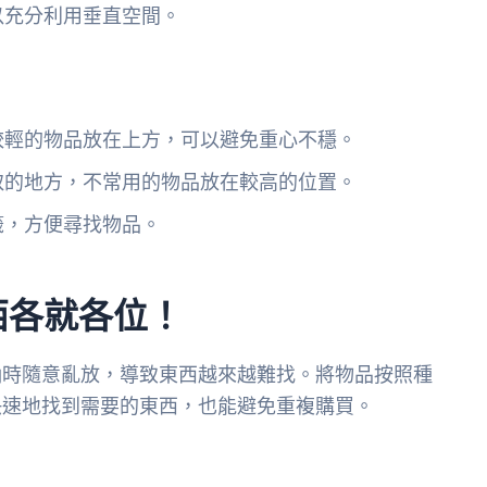
以充分利用垂直空間。
：
較輕的物品放在上方，可以避免重心不穩。
取的地方，不常用的物品放在較高的位置。
籤，方便尋找物品。
西各就各位！
納時隨意亂放，導致東西越來越難找。將物品按照種
快速地找到需要的東西，也能避免重複購買。