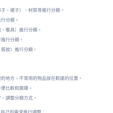
褲子、裙子）、材質等進行分類。
進行分類。
焙、餐具）進行分類。
等進行分類。
、唇妝）進行分類。
：
取的地方，不常用的物品放在較遠的位置。
方便比較和選擇。
好，調整分類方式。
據自己的需求進行調整：