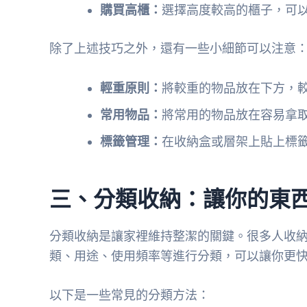
購買高櫃：
選擇高度較高的櫃子，可
除了上述技巧之外，還有一些小細節可以注意
輕重原則：
將較重的物品放在下方，
常用物品：
將常用的物品放在容易拿
標籤管理：
在收納盒或層架上貼上標
三、分類收納：讓你的東
分類收納是讓家裡維持整潔的關鍵。很多人收
類、用途、使用頻率等進行分類，可以讓你更
以下是一些常見的分類方法：