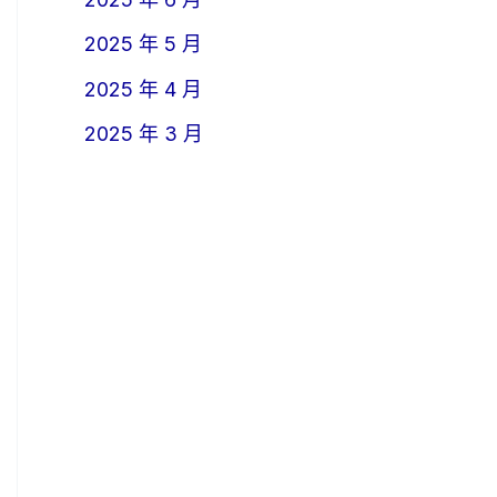
2025 年 5 月
2025 年 4 月
2025 年 3 月