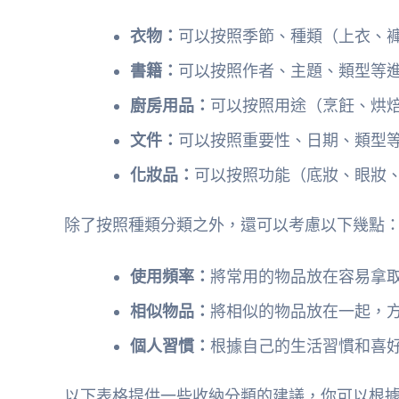
衣物：
可以按照季節、種類（上衣、
書籍：
可以按照作者、主題、類型等
廚房用品：
可以按照用途（烹飪、烘
文件：
可以按照重要性、日期、類型
化妝品：
可以按照功能（底妝、眼妝
除了按照種類分類之外，還可以考慮以下幾點
使用頻率：
將常用的物品放在容易拿
相似物品：
將相似的物品放在一起，
個人習慣：
根據自己的生活習慣和喜
以下表格提供一些收納分類的建議，你可以根