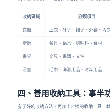
收納區域
分類項目
衣櫃
上衣、褲子、裙子、外套、內
廚房
餐具、鍋具、調味料、食材
書桌
文具、書籍、文件
浴室
毛巾、洗漱用品、清潔用品
四、善用收納工具：事半
有了好的收納方法，再加上合適的收納工具，