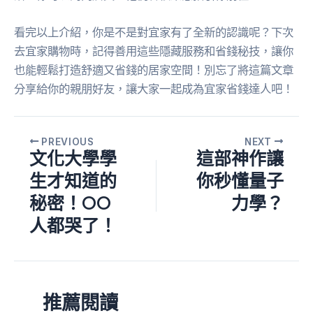
看完以上介紹，你是不是對宜家有了全新的認識呢？下次
去宜家購物時，記得善用這些隱藏服務和省錢秘技，讓你
也能輕鬆打造舒適又省錢的居家空間！別忘了將這篇文章
分享給你的親朋好友，讓大家一起成為宜家省錢達人吧！
PREVIOUS
NEXT
文化大學學
這部神作讓
生才知道的
你秒懂量子
秘密！OO
力學？
人都哭了！
推薦閱讀