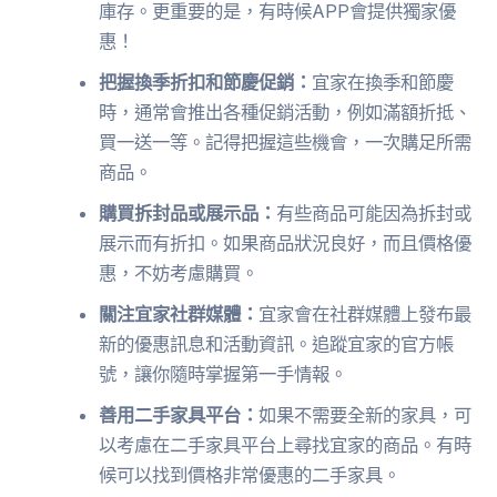
庫存。更重要的是，有時候APP會提供獨家優
惠！
把握換季折扣和節慶促銷：
宜家在換季和節慶
時，通常會推出各種促銷活動，例如滿額折抵、
買一送一等。記得把握這些機會，一次購足所需
商品。
購買拆封品或展示品：
有些商品可能因為拆封或
展示而有折扣。如果商品狀況良好，而且價格優
惠，不妨考慮購買。
關注宜家社群媒體：
宜家會在社群媒體上發布最
新的優惠訊息和活動資訊。追蹤宜家的官方帳
號，讓你隨時掌握第一手情報。
善用二手家具平台：
如果不需要全新的家具，可
以考慮在二手家具平台上尋找宜家的商品。有時
候可以找到價格非常優惠的二手家具。