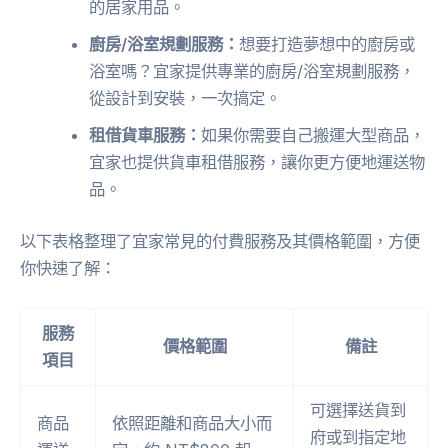
的居家用品。
廚房/浴室規劃服務：
想要打造夢想中的廚房或
浴室嗎？宜家提供專業的廚房/浴室規劃服務，
從設計到安裝，一次搞定。
租借貨車服務：
如果你需要自己搬運大型商品，
宜家也提供貨車租借服務，讓你更方便地運送物
品。
以下表格整理了宜家常見的付費服務及其價格範圍，方便
你快速了解：
服務
價格範圍
備註
項目
可選擇送貨到
商品
依照距離和商品大小而
府或到指定地