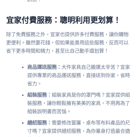
宜家付費服務：聰明利用更划算！
除了免費服務之外，宜家也提供許多付費服務，讓你購物
更便利。雖然要花錢，但如果能善用這些服務，反而可以
省下更多時間和精力，甚至比自己動手還划算！
商品運送服務：
大件家具自己搬運太辛苦？宜家
提供專業的商品運送服務，直接送到你家，省時
省力。
組裝服務：
組裝家具是你的罩門嗎？宜家提供組
裝服務，讓你輕鬆擁有美美的家具，不用再為了
組裝說明書而苦惱。
縫紉服務：
需要修改窗簾、桌布等布料產品的尺
寸嗎？宜家提供縫紉服務，為你量身打造最合適