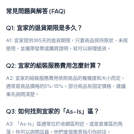
常見問題與解答 (FAQ)
Q1: 宜家的退貨期限是多久？
A1: 宜家提供365天的退貨期限，只要商品保持原狀、未經
使用，並攜帶發票或購買證明，就可以辦理退貨。
Q2: 宜家的組裝服務費用怎麼計算？
A2: 宜家的組裝服務費用依照商品的複雜度和大小而定，
通常是商品價格的5%-15%。部分商品有固定價格，建議
事先詢問清楚。
Q3: 如何找到宜家的「As-Is」區？
A3: 「As-Is」區通常位於收銀區附近，或是倉庫區的角
落。你可以詢問店員，他們會很樂意指引你前往。