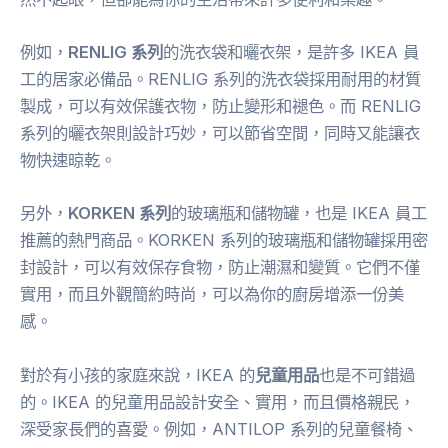
例如，
RENLIG 系列
的洗衣袋和曬衣架，是許多 IKEA 員
工的居家必備品。RENLIG 系列的洗衣袋採用耐用的材質
製成，可以有效保護衣物，防止變形和褪色。而 RENLIG
系列的曬衣架則設計巧妙，可以節省空間，同時又能讓衣
物快速晾乾。
另外，
KORKEN 系列
的玻璃瓶和儲物罐，也是 IKEA 員工
推薦的熱門商品。KORKEN 系列的玻璃瓶和儲物罐採用密
封設計，可以有效保存食物，防止潮濕和變質。它們不僅
實用，而且外觀簡約時尚，可以為你的廚房增添一份美
感。
對於有小孩的家庭來說，IKEA 的
兒童用品
也是不可錯過
的。IKEA 的兒童用品設計安全、實用，而且價格親民，
深受家長們的喜愛。例如，ANTILOP 系列的兒童餐椅、