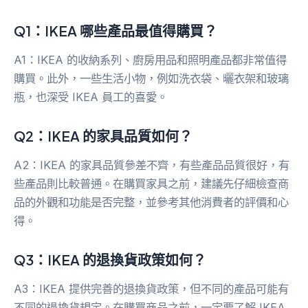
Q1：IKEA 哪些產品最值得購買？
A1：IKEA 的收納系列、廚房用品和照明產品都非常值得
購買。此外，一些生活小物，例如洗衣袋、曬衣架和玻璃
瓶，也深受 IKEA 員工的喜愛。
Q2：IKEA 的家具品質如何？
A2：IKEA 的家具品質參差不齊，有些產品品質很好，有
些產品則比較普通。在購買家具之前，建議先仔細檢查商
品的外觀和功能是否完整，並參考其他消費者的評價和心
得。
Q3：IKEA 的退換貨政策如何？
A3：IKEA 提供完善的退換貨政策，但不同的產品可能有
不同的退換貨規定。在購買商品之前，一定要了解 IKEA