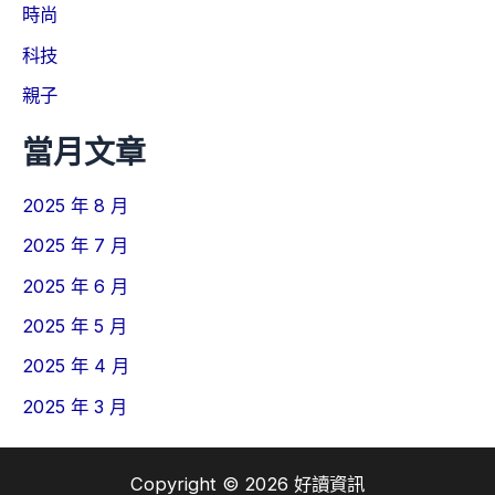
時尚
科技
親子
當月文章
2025 年 8 月
2025 年 7 月
2025 年 6 月
2025 年 5 月
2025 年 4 月
2025 年 3 月
Copyright © 2026 好讀資訊