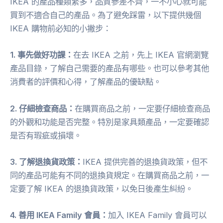
IKEA 的產品種類繁多，品質參差不齊，一不小心就可能
買到不適合自己的產品。為了避免踩雷，以下提供幾個
IKEA 購物前必知的小撇步：
1. 事先做好功課：
在去 IKEA 之前，先上 IKEA 官網瀏覽
產品目錄，了解自己需要的產品有哪些。也可以參考其他
消費者的評價和心得，了解產品的優缺點。
2. 仔細檢查商品：
在購買商品之前，一定要仔細檢查商品
的外觀和功能是否完整。特別是家具類產品，一定要確認
是否有瑕疵或損壞。
3. 了解退換貨政策：
IKEA 提供完善的退換貨政策，但不
同的產品可能有不同的退換貨規定。在購買商品之前，一
定要了解 IKEA 的退換貨政策，以免日後產生糾紛。
4. 善用 IKEA Family 會員：
加入 IKEA Family 會員可以