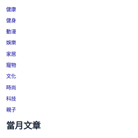
健康
健身
動漫
娛樂
家居
寵物
文化
時尚
科技
親子
當月文章