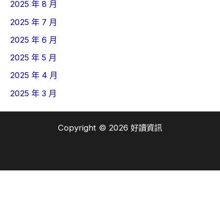
2025 年 8 月
2025 年 7 月
2025 年 6 月
2025 年 5 月
2025 年 4 月
2025 年 3 月
Copyright © 2026 好讀資訊