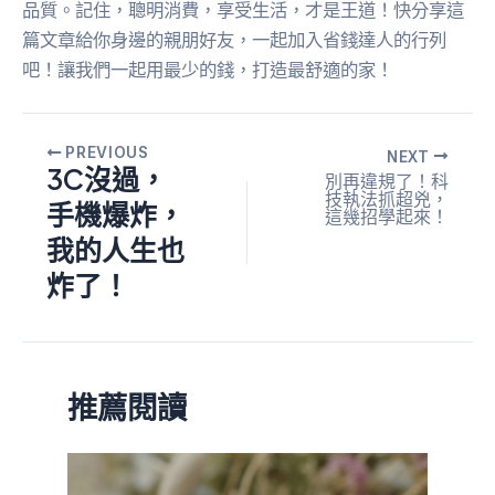
品質。記住，聰明消費，享受生活，才是王道！快分享這
篇文章給你身邊的親朋好友，一起加入省錢達人的行列
吧！讓我們一起用最少的錢，打造最舒適的家！
PREVIOUS
NEXT
3C沒過，
別再違規了！科
技執法抓超兇，
手機爆炸，
這幾招學起來！
我的人生也
炸了！
推薦閱讀