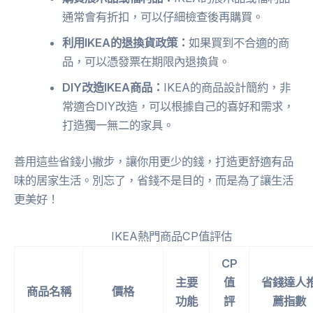
通常會有折扣，可以仔細檢查後再購買。
利用IKEA的退換貨政策：
如果買到不合適的商
品，可以憑發票在期限內退換貨。
DIY改造IKEA商品：
IKEA的商品設計簡約，非
常適合DIY改造，可以根據自己的喜好和需求，
打造獨一無二的家具。
善用這些省錢小撇步，讓你用更少的錢，打造更舒適有品
味的居家生活。別忘了，省錢不是目的，而是為了讓生活
更美好！
IKEA熱門商品CP值評估
CP
主要
值
省錢達人
商品名稱
價格
功能
評
薦指數