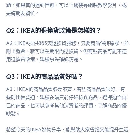
題。如果真的遇到困難，可以上網搜尋組裝教學影片，或
是請朋友幫忙。
Q2：IKEA的退換貨政策是怎樣的？
A2：IKEA提供365天退換貨服務，只要商品保持原狀，並
附上發票，就可以在期限內退換貨。但有些商品可能不適
用退換貨政策，建議事先確認清楚。
Q3：IKEA的商品品質好嗎？
A3：IKEA的商品品質參差不齊，有些商品品質很好，有
些則比較普通。建議在購買前仔細檢查商品，選擇適合自
己的商品。也可以參考其他消費者的評價，了解商品的優
缺點。
希望今天的IKEA好物分享，能幫助大家省錢又能提升生活