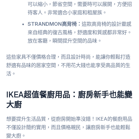
可以縮小，節省空間，需要時可以展開，方便招
待客人。非常適合小家庭和租屋族。
STRANDMON高背椅：
這款高背椅的設計靈感
來自經典的復古風格，舒適度和質感都非常好。
放在客廳，瞬間提升空間的品味。
這些家具不僅價格合理，而且設計時尚，能讓你輕鬆打造
舒適有品味的居家空間，不用花大錢也能享受高品質的生
活。
IKEA超值餐廚用品：廚房新手也能變
大廚
想要提升生活品質，從廚房開始準沒錯！IKEA的餐廚用品
不僅設計簡約實用，而且價格親民，讓廚房新手也能輕鬆
變大廚。