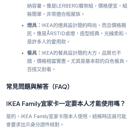
納容量。像是LERBERG層架組，價格便宜，組
裝簡單，非常適合租屋族。
燈具：
IKEA的燈具設計簡約時尚，而且價格親
民。像是ÅRSTID桌燈，造型經典，光線柔和，
是許多人的愛用款。
餐具：
IKEA的餐具設計簡約大方，品質也不
錯，價格相當實惠。尤其是基本款的白色餐具，
百搭又耐看。
常見問題與解答（FAQ）
IKEA Family宜家卡一定要本人才能使用嗎？
是的，IKEA Family宜家卡限本人使用，結帳時店員可能
會要求出示身分證件核對。