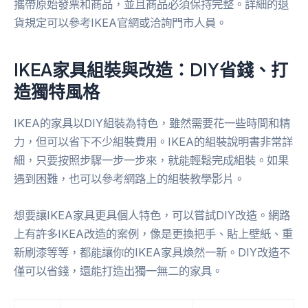
攜帶原始發票和商品，並且商品必須保持完整。詳細的退
貨規定可以參考IKEA官網或洽詢門市人員。
IKEA家具組裝與改造：DIY省錢、打
造獨特風格
IKEA的家具以DIY組裝為特色，雖然需要花一些時間和精
力，但可以省下不少組裝費用。IKEA的組裝說明書非常詳
細，只要按照步驟一步一步來，就能輕鬆完成組裝。如果
遇到困難，也可以參考網路上的組裝教學影片。
想要讓IKEA家具更具個人特色，可以嘗試DIY改造。網路
上有許多IKEA改造的案例，像是更換把手、貼上壁紙、重
新刷漆等等，都能讓你的IKEA家具煥然一新。DIY改造不
僅可以省錢，還能打造出獨一無二的家具。