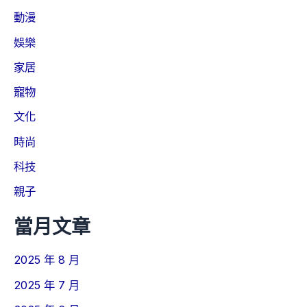
動漫
娛樂
家居
寵物
文化
時尚
科技
親子
當月文章
2025 年 8 月
2025 年 7 月