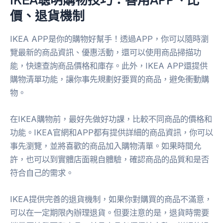
價、退貨機制
IKEA APP是你的購物好幫手！透過APP，你可以隨時瀏
覽最新的商品資訊、優惠活動，還可以使用商品掃描功
能，快速查詢商品價格和庫存。此外，IKEA APP還提供
購物清單功能，讓你事先規劃好要買的商品，避免衝動購
物。
在IKEA購物前，最好先做好功課，比較不同商品的價格和
功能。IKEA官網和APP都有提供詳細的商品資訊，你可以
事先瀏覽，並將喜歡的商品加入購物清單。如果時間允
許，也可以到實體店面親自體驗，確認商品的品質和是否
符合自己的需求。
IKEA提供完善的退貨機制，如果你對購買的商品不滿意，
可以在一定期限內辦理退貨。但要注意的是，退貨時需要