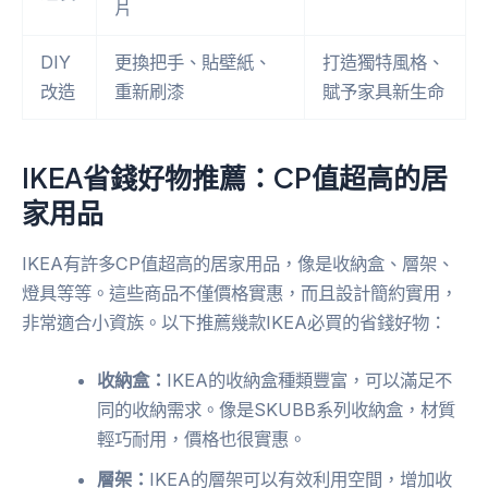
片
DIY
更換把手、貼壁紙、
打造獨特風格、
改造
重新刷漆
賦予家具新生命
IKEA省錢好物推薦：CP值超高的居
家用品
IKEA有許多CP值超高的居家用品，像是收納盒、層架、
燈具等等。這些商品不僅價格實惠，而且設計簡約實用，
非常適合小資族。以下推薦幾款IKEA必買的省錢好物：
收納盒：
IKEA的收納盒種類豐富，可以滿足不
同的收納需求。像是SKUBB系列收納盒，材質
輕巧耐用，價格也很實惠。
層架：
IKEA的層架可以有效利用空間，增加收