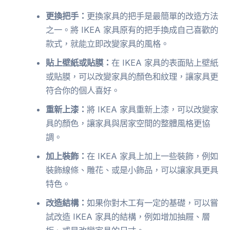
更換把手：
更換家具的把手是最簡單的改造方法
之一。將 IKEA 家具原有的把手換成自己喜歡的
款式，就能立即改變家具的風格。
貼上壁紙或貼膜：
在 IKEA 家具的表面貼上壁紙
或貼膜，可以改變家具的顏色和紋理，讓家具更
符合你的個人喜好。
重新上漆：
將 IKEA 家具重新上漆，可以改變家
具的顏色，讓家具與居家空間的整體風格更協
調。
加上裝飾：
在 IKEA 家具上加上一些裝飾，例如
裝飾線條、雕花、或是小飾品，可以讓家具更具
特色。
改造結構：
如果你對木工有一定的基礎，可以嘗
試改造 IKEA 家具的結構，例如增加抽屜、層