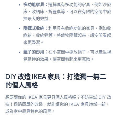
多功能家具：
選擇具有多功能的家具，例如沙發
床、收納床、折疊桌等，可以在有限的空間中發
揮最大的效益。
隱藏式收納：
利用具有收納功能的家具，例如收
納箱、收納凳等，將雜物隱藏起來，讓空間看起
來更整潔。
鏡子的妙用：
在小空間中擺放鏡子，可以產生視
覺延伸的效果，讓空間看起來更寬敞。
DIY 改造 IKEA 家具：打造獨一無二
的個人風格
想要讓你的 IKEA 家具更具個人風格嗎？不妨嘗試 DIY 改
造！透過簡單的改造，就能讓你的 IKEA 家具煥然一新，
成為家中最具特色的風景。