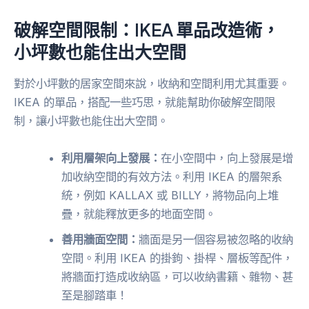
破解空間限制：IKEA 單品改造術，
小坪數也能住出大空間
對於小坪數的居家空間來說，收納和空間利用尤其重要。
IKEA 的單品，搭配一些巧思，就能幫助你破解空間限
制，讓小坪數也能住出大空間。
利用層架向上發展：
在小空間中，向上發展是增
加收納空間的有效方法。利用 IKEA 的層架系
統，例如 KALLAX 或 BILLY，將物品向上堆
疊，就能釋放更多的地面空間。
善用牆面空間：
牆面是另一個容易被忽略的收納
空間。利用 IKEA 的掛鉤、掛桿、層板等配件，
將牆面打造成收納區，可以收納書籍、雜物、甚
至是腳踏車！