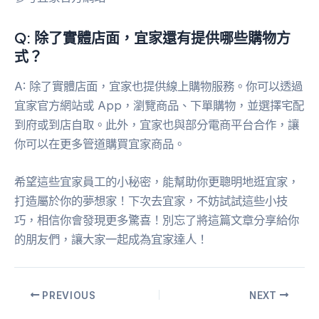
Q: 除了實體店面，宜家還有提供哪些購物方
式？
A: 除了實體店面，宜家也提供線上購物服務。你可以透過
宜家官方網站或 App，瀏覽商品、下單購物，並選擇宅配
到府或到店自取。此外，宜家也與部分電商平台合作，讓
你可以在更多管道購買宜家商品。
希望這些宜家員工的小秘密，能幫助你更聰明地逛宜家，
打造屬於你的夢想家！下次去宜家，不妨試試這些小技
巧，相信你會發現更多驚喜！別忘了將這篇文章分享給你
的朋友們，讓大家一起成為宜家達人！
PREVIOUS
NEXT