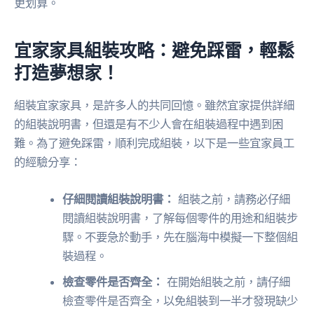
更划算。
宜家家具組裝攻略：避免踩雷，輕鬆
打造夢想家！
組裝宜家家具，是許多人的共同回憶。雖然宜家提供詳細
的組裝說明書，但還是有不少人會在組裝過程中遇到困
難。為了避免踩雷，順利完成組裝，以下是一些宜家員工
的經驗分享：
仔細閱讀組裝說明書：
組裝之前，請務必仔細
閱讀組裝說明書，了解每個零件的用途和組裝步
驟。不要急於動手，先在腦海中模擬一下整個組
裝過程。
檢查零件是否齊全：
在開始組裝之前，請仔細
檢查零件是否齊全，以免組裝到一半才發現缺少