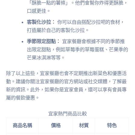
「酥脆一點的薯條」。他們會幫你炸得更酥脆，
口感更佳。
客製化沙拉：
你可以自由搭配沙拉吧的食材，
打造屬於自己的客製化沙拉。
季節限定甜點：
宜家餐廳會根據不同的季節推
出限定甜點，例如草莓季的草莓蛋糕、芒果季的
芒果冰淇淋等等。
除了以上這些，宜家餐廳也會不定期推出新菜色和優惠活
動。建議你關注宜家餐廳的官方網站或社交媒體，了解最
新的資訊。此外，如果你是宜家會員，還可以享有會員專
屬的餐飲優惠。
宜家熱門商品比較
商品名稱
價格
材質
特色