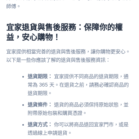
師傅。
宜家退貨與售後服務：保障你的權
益，安心購物！
宜家提供相當完善的退貨與售後服務，讓你購物更安心。
以下是一些你應該了解的退貨與售後服務資訊：
退貨期限：
宜家提供不同商品的退貨期限，通
常為 365 天。在退貨之前，請務必確認商品的
退貨期限。
退貨條件：
退貨的商品必須保持原始狀態，並
附帶原始包裝和購買憑證。
退貨方式：
你可以將商品退回宜家門市，或是
透過線上申請退貨。