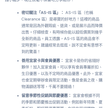
密切關注「AS-IS 區」：
AS-IS 區（也稱
Clearance 區）是尋寶的好地方！這裡的商品
通常是因為外觀瑕疵、退貨、或是展示品而降價
出售。仔細檢查，有時候你能以超低價買到幾乎
全新的商品。員工透露，AS-IS 區的商品會不
定時更新，建議經常去逛逛，說不定會有意想不
到的驚喜！
善用宜家卡與會員優惠：
宜家卡是你的省錢好
夥伴！加入宜家會員，可以享有會員專屬折扣、
生日優惠，以及不定時的商品優惠。此外，宜家
也會定期舉辦會員限定活動，像是會員之夜、購
物滿額送等等，千萬不要錯過！
留意季節性促銷與節慶優惠：
宜家會根據不同
的季節和節慶推出促銷活動，例如新年特賣、夏