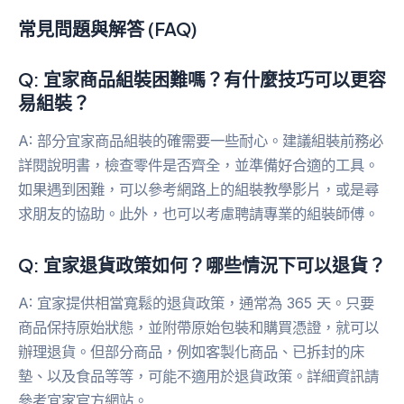
常見問題與解答 (FAQ)
Q: 宜家商品組裝困難嗎？有什麼技巧可以更容
易組裝？
A: 部分宜家商品組裝的確需要一些耐心。建議組裝前務必
詳閱說明書，檢查零件是否齊全，並準備好合適的工具。
如果遇到困難，可以參考網路上的組裝教學影片，或是尋
求朋友的協助。此外，也可以考慮聘請專業的組裝師傅。
Q: 宜家退貨政策如何？哪些情況下可以退貨？
A: 宜家提供相當寬鬆的退貨政策，通常為 365 天。只要
商品保持原始狀態，並附帶原始包裝和購買憑證，就可以
辦理退貨。但部分商品，例如客製化商品、已拆封的床
墊、以及食品等等，可能不適用於退貨政策。詳細資訊請
參考宜家官方網站。