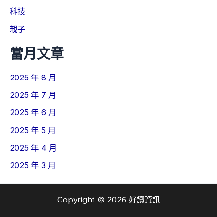
科技
親子
當月文章
2025 年 8 月
2025 年 7 月
2025 年 6 月
2025 年 5 月
2025 年 4 月
2025 年 3 月
Copyright © 2026 好讀資訊