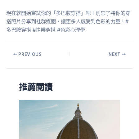
現在就開始嘗試你的「多巴胺穿搭」吧！別忘了將你的穿
搭照片分享到社群媒體，讓更多人感受到色彩的力量！#
多巴胺穿搭 #快樂穿搭 #色彩心理學
PREVIOUS
NEXT
推薦閱讀