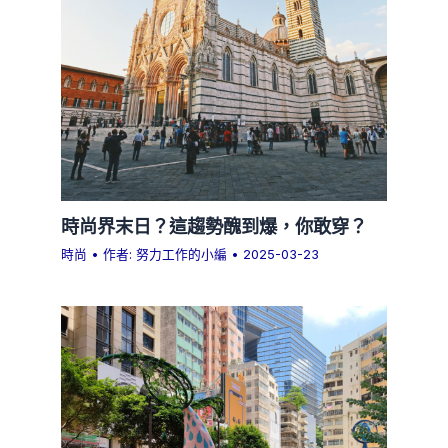
時尚界末日？這趨勢醜到爆，你敢穿？
時尚
• 作者:
努力工作的小編
•
2025-03-23