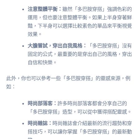
注意整體平衡：
雖然「多巴胺穿搭」強調色彩的
運用，但也要注意整體平衡。如果上半身穿著鮮
豔，下半身可以選擇比較素色的單品來平衡視覺
效果。
大膽嘗試，穿出自我風格：
「多巴胺穿搭」沒有
固定的公式，最重要的是穿出自己的風格，穿出
自信和快樂。
此外，你也可以參考一些「多巴胺穿搭」的靈感來源，例
如：
時尚部落客：
許多時尚部落客都會分享自己的
「多巴胺穿搭」造型，可以從中獲得搭配靈感。
時尚雜誌：
時尚雜誌會介紹最新的流行趨勢和穿
搭技巧，可以讓你掌握「多巴胺穿搭」的最新動