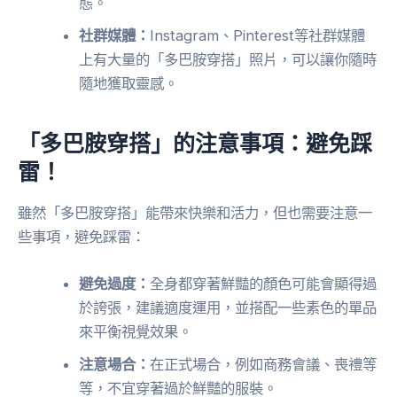
態。
社群媒體：
Instagram、Pinterest等社群媒體
上有大量的「多巴胺穿搭」照片，可以讓你隨時
隨地獲取靈感。
「多巴胺穿搭」的注意事項：避免踩
雷！
雖然「多巴胺穿搭」能帶來快樂和活力，但也需要注意一
些事項，避免踩雷：
避免過度：
全身都穿著鮮豔的顏色可能會顯得過
於誇張，建議適度運用，並搭配一些素色的單品
來平衡視覺效果。
注意場合：
在正式場合，例如商務會議、喪禮等
等，不宜穿著過於鮮豔的服裝。