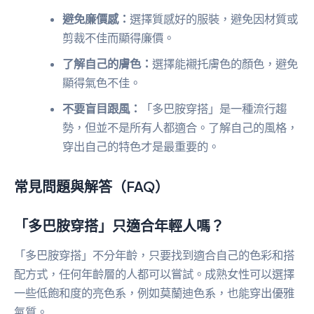
避免廉價感：
選擇質感好的服裝，避免因材質或
剪裁不佳而顯得廉價。
了解自己的膚色：
選擇能襯托膚色的顏色，避免
顯得氣色不佳。
不要盲目跟風：
「多巴胺穿搭」是一種流行趨
勢，但並不是所有人都適合。了解自己的風格，
穿出自己的特色才是最重要的。
常見問題與解答（FAQ）
「多巴胺穿搭」只適合年輕人嗎？
「多巴胺穿搭」不分年齡，只要找到適合自己的色彩和搭
配方式，任何年齡層的人都可以嘗試。成熟女性可以選擇
一些低飽和度的亮色系，例如莫蘭迪色系，也能穿出優雅
氣質。