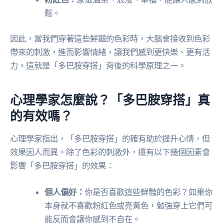
鬆。
因此，當我們穿著這些鮮豔的色彩時，大腦會接收到色彩
帶來的刺激，進而影響情緒，讓我們感到更快樂、更有活
力。這就是「多巴胺穿搭」背後的科學原理之一。
心理學家怎麼說？「多巴胺穿搭」真
的有效嗎？
心理學家指出，「多巴胺穿搭」的確有助於提升心情，但
效果因人而異。除了色彩的刺激外，還有以下幾個因素會
影響「多巴胺穿搭」的效果：
個人偏好：
你是否喜歡這些鮮豔的色彩？如果你
本身就不喜歡粉紅色或亮黃色，勉強穿上它們可
能反而會讓你感到不自在。