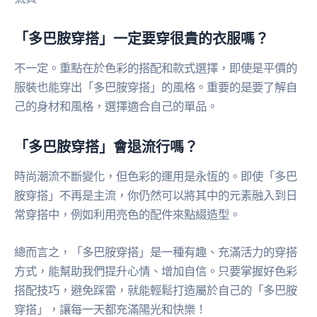
「多巴胺穿搭」一定要穿很貴的衣服嗎？
不一定。重點在於色彩的搭配和款式選擇，即使是平價的
服裝也能穿出「多巴胺穿搭」的風格。重要的是要了解自
己的身材和風格，選擇適合自己的單品。
「多巴胺穿搭」會退流行嗎？
時尚潮流不斷變化，但色彩的運用是永恆的。即使「多巴
胺穿搭」不再是主流，你仍然可以將其中的元素融入到日
常穿搭中，例如利用亮色的配件來點綴造型。
總而言之，「多巴胺穿搭」是一種有趣、充滿活力的穿搭
方式，能幫助我們提升心情、增加自信。只要掌握好色彩
搭配技巧，避免踩雷，就能輕鬆打造屬於自己的「多巴胺
穿搭」，讓每一天都充滿陽光和快樂！