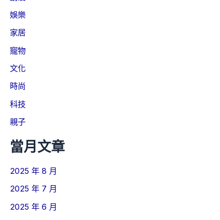
娛樂
家居
寵物
文化
時尚
科技
親子
當月文章
2025 年 8 月
2025 年 7 月
2025 年 6 月