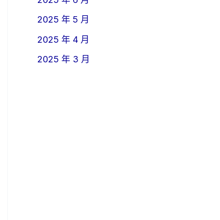
2025 年 5 月
2025 年 4 月
2025 年 3 月