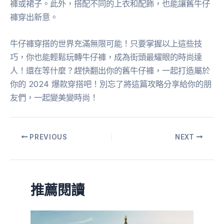
褲或裙子。此外，搭配不同的上衣和配飾，也能讓舊牛仔
褲穿出新意。
牛仔褲穿搭的世界充滿無限可能！只要掌握以上這些技
巧，你也能輕鬆玩轉牛仔褲，成為街頭最耀眼的時尚達
人！還在等什麼？趕快翻出你的舊牛仔褲，一起打造屬於
你的 2024 爆款穿搭吧！別忘了將這篇攻略分享給你的朋
友們，一起變美變時尚！
PREVIOUS
NEXT
推薦閱讀