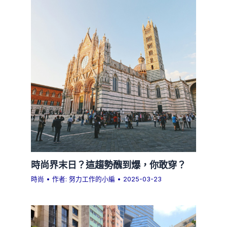
時尚界末日？這趨勢醜到爆，你敢穿？
時尚
• 作者:
努力工作的小編
•
2025-03-23